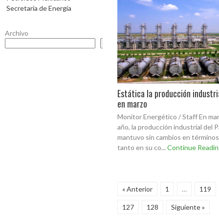
Secretaría de Energía
Archivo
Buscar
Estática la producción industri
en marzo
Monitor Energético / Staff En ma
año, la producción industrial del P
mantuvo sin cambios en términos 
tanto en su co...
Continue Readin
« Anterior
1
…
119
127
128
Siguiente »