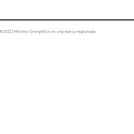
©2022 Monitor Energético es una marca registrada