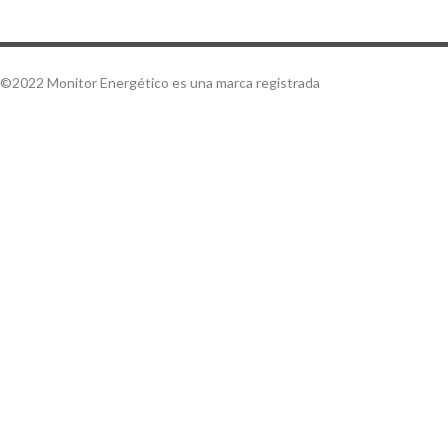
©2022 Monitor Energético es una marca registrada