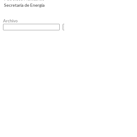
Secretaría de Energía
Archivo
Buscar