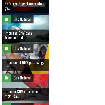
Refuerza Repsol mercado de
gas
Gas Natural
Impulsan GNV para
transporte d...
Gas Natural
Impulsan el GNV para carga
lim...
Gas Natural
Impulsa GNV ahorro en
movilida...