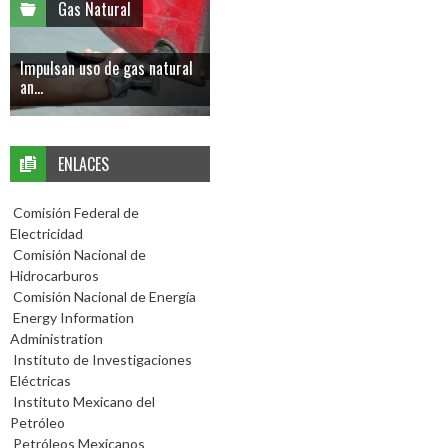
Gas Natural
Impulsan uso de gas natural
an...
ENLACES
Comisión Federal de
Electricidad
Comisión Nacional de
Hidrocarburos
Comisión Nacional de Energía
Energy Information
Administration
Instituto de Investigaciones
Eléctricas
Instituto Mexicano del
Petróleo
Petróleos Mexicanos