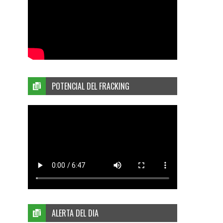
POTENCIAL DEL FRACKING
ALERTA DEL DIA