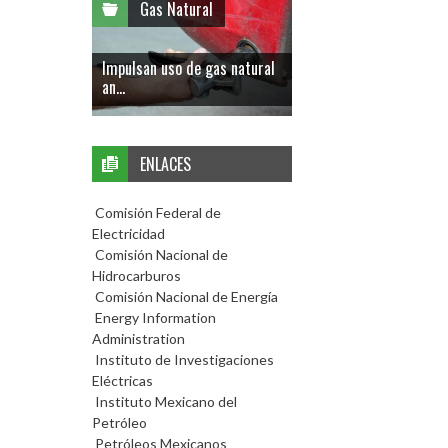
Gas Natural
Impulsan uso de gas natural
an...
ENLACES
Comisión Federal de
Electricidad
Comisión Nacional de
Hidrocarburos
Comisión Nacional de Energía
Energy Information
Administration
Instituto de Investigaciones
Eléctricas
Instituto Mexicano del
Petróleo
Petróleos Mexicanos