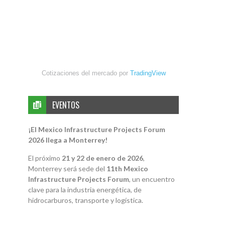
Cotizaciones del mercado por
TradingView
EVENTOS
¡El Mexico Infrastructure Projects Forum
2026 llega a Monterrey!
El próximo
21 y 22 de enero de 2026
,
Monterrey será sede del
11th Mexico
Infrastructure Projects Forum
, un encuentro
clave para la industria energética, de
hidrocarburos, transporte y logística.