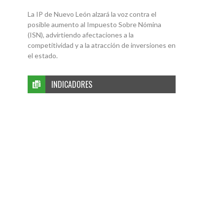
La IP de Nuevo León alzará la voz contra el
posible aumento al Impuesto Sobre Nómina
(ISN), advirtiendo afectaciones a la
competitividad y a la atracción de inversiones en
el estado.
INDICADORES