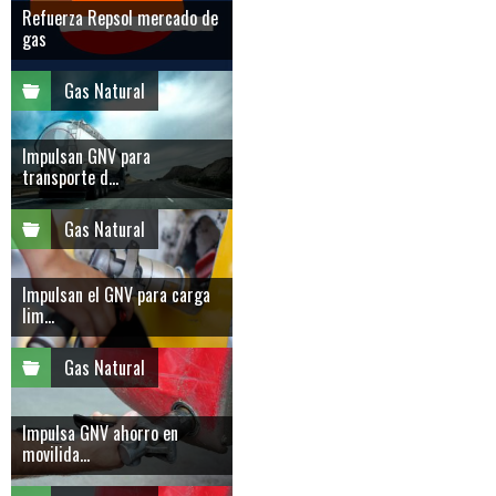
Refuerza Repsol mercado de
gas
Gas Natural
Impulsan GNV para
transporte d...
Gas Natural
Impulsan el GNV para carga
lim...
Gas Natural
Impulsa GNV ahorro en
movilida...