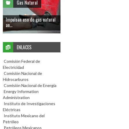
Gas Natural
Impulsan uso de gas natural
an...
ENLACES
Comisión Federal de
Electricidad
Comisión Nacional de
Hidrocarburos
Comisión Nacional de Energía
Energy Information
Administration
Instituto de Investigaciones
Eléctricas
Instituto Mexicano del
Petróleo
Petróleos Mexicanos