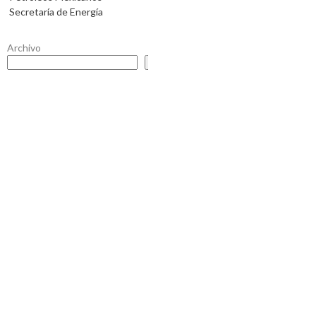
Secretaría de Energía
Archivo
Buscar