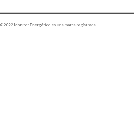
©2022 Monitor Energético es una marca registrada