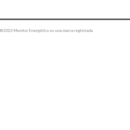
©2022 Monitor Energético es una marca registrada