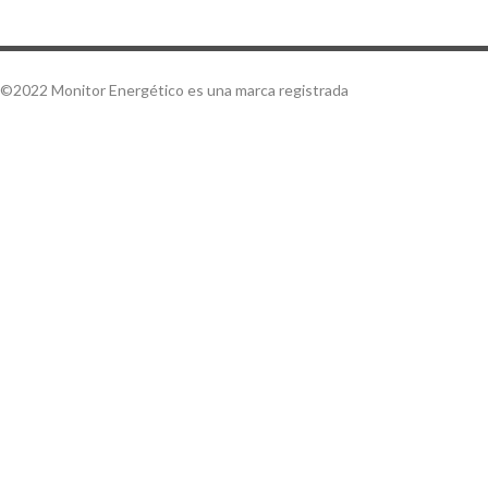
©2022 Monitor Energético es una marca registrada