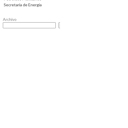
Secretaría de Energía
Archivo
Buscar