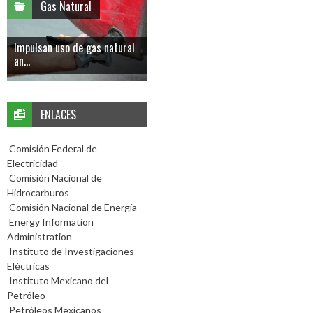
Gas Natural
Impulsan uso de gas natural
an...
ENLACES
Comisión Federal de
Electricidad
Comisión Nacional de
Hidrocarburos
Comisión Nacional de Energía
Energy Information
Administration
Instituto de Investigaciones
Eléctricas
Instituto Mexicano del
Petróleo
Petróleos Mexicanos