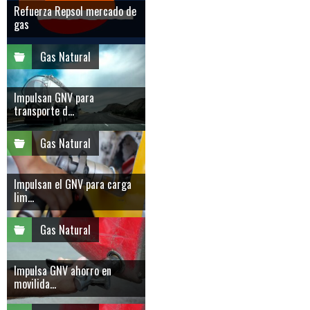
Refuerza Repsol mercado de
gas
Gas Natural
Impulsan GNV para
transporte d...
Gas Natural
Impulsan el GNV para carga
lim...
Gas Natural
Impulsa GNV ahorro en
movilida...