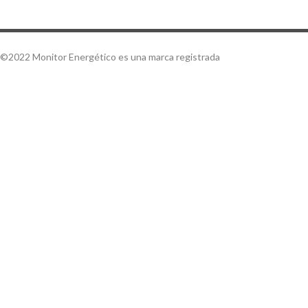
©2022 Monitor Energético es una marca registrada