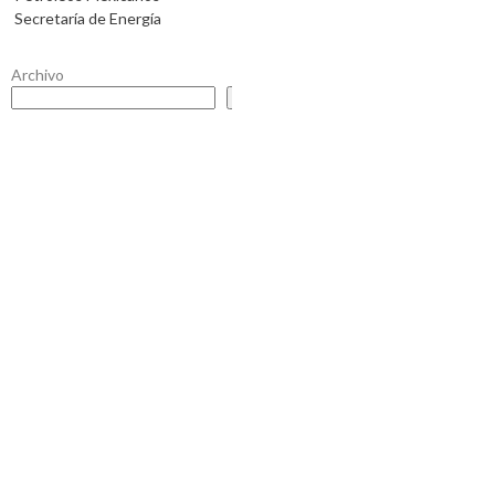
Secretaría de Energía
Archivo
Buscar