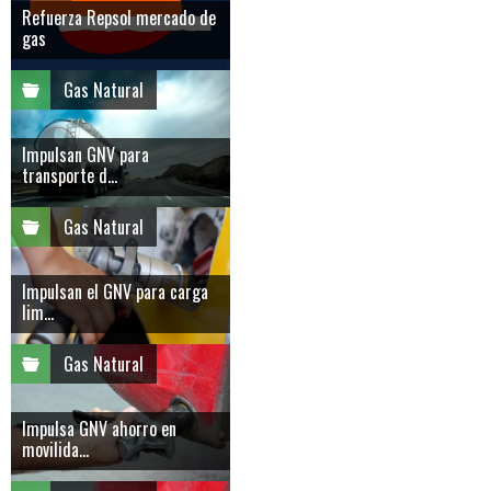
Refuerza Repsol mercado de
gas
Gas Natural
Impulsan GNV para
transporte d...
Gas Natural
Impulsan el GNV para carga
lim...
Gas Natural
Impulsa GNV ahorro en
movilida...