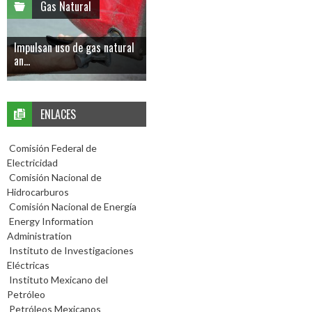
Gas Natural
Impulsan uso de gas natural
an...
ENLACES
Comisión Federal de
Electricidad
Comisión Nacional de
Hidrocarburos
Comisión Nacional de Energía
Energy Information
Administration
Instituto de Investigaciones
Eléctricas
Instituto Mexicano del
Petróleo
Petróleos Mexicanos