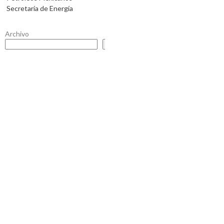
Secretaría de Energía
Archivo
Buscar