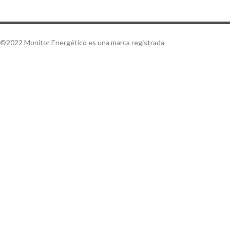
©2022 Monitor Energético es una marca registrada