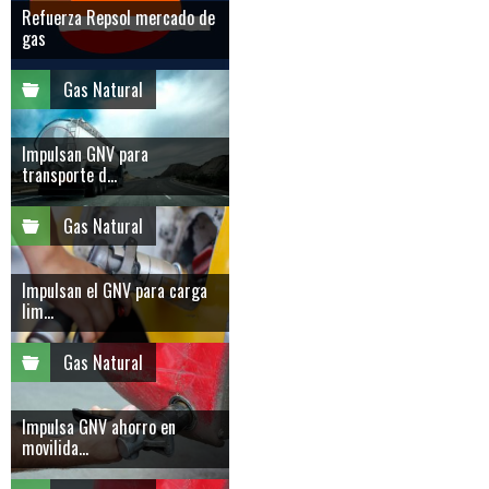
Refuerza Repsol mercado de
gas
Gas Natural
Impulsan GNV para
transporte d...
Gas Natural
Impulsan el GNV para carga
lim...
Gas Natural
Impulsa GNV ahorro en
movilida...