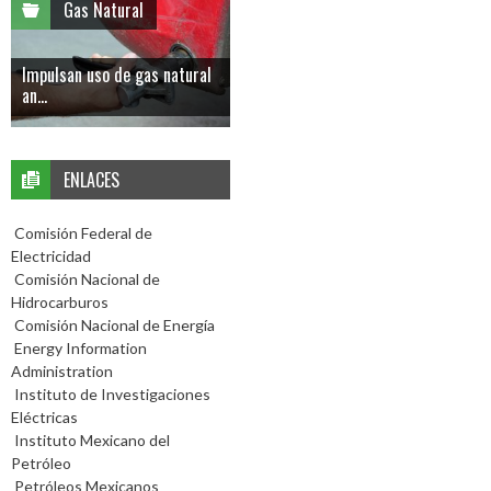
Gas Natural
Impulsan uso de gas natural
an...
ENLACES
Comisión Federal de
Electricidad
Comisión Nacional de
Hidrocarburos
Comisión Nacional de Energía
Energy Information
Administration
Instituto de Investigaciones
Eléctricas
Instituto Mexicano del
Petróleo
Petróleos Mexicanos