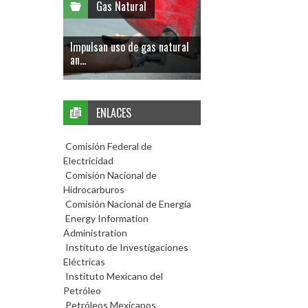
Gas Natural
Impulsan uso de gas natural
an...
ENLACES
Comisión Federal de
Electricidad
Comisión Nacional de
Hidrocarburos
Comisión Nacional de Energía
Energy Information
Administration
Instituto de Investigaciones
Eléctricas
Instituto Mexicano del
Petróleo
Petróleos Mexicanos