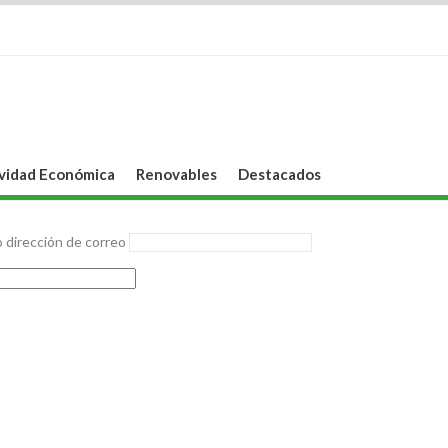
vidad Económica
Renovables
Destacados
 dirección de correo