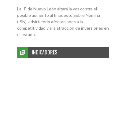
La IP de Nuevo León alzará la voz contra el
posible aumento al Impuesto Sobre Nómina
(ISN), advirtiendo afectaciones a la
competitividad y a la atracción de inversiones en
el estado.
INDICADORES