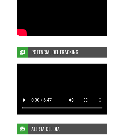
POTENCIAL DEL FRACKING
ALERTA DEL DIA