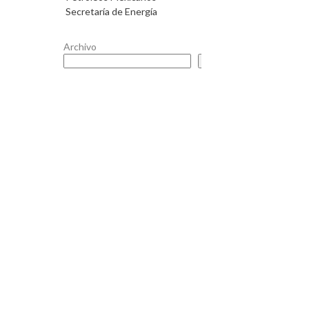
Secretaría de Energía
Archivo
Buscar