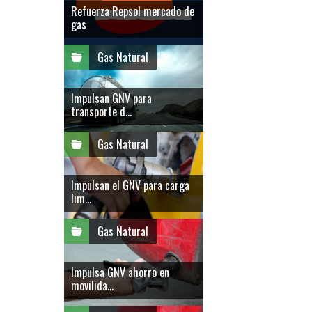
Refuerza Repsol mercado de
gas
Gas Natural
Impulsan GNV para
transporte d...
Gas Natural
Impulsan el GNV para carga
lim...
Gas Natural
Impulsa GNV ahorro en
movilida...