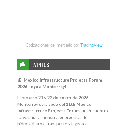
Cotizaciones del mercado por
TradingView
EVENTOS
¡El Mexico Infrastructure Projects Forum
2026 llega a Monterrey!
El próximo
21 y 22 de enero de 2026
,
Monterrey será sede del
11th Mexico
Infrastructure Projects Forum
, un encuentro
clave para la industria energética, de
hidrocarburos, transporte y logística.