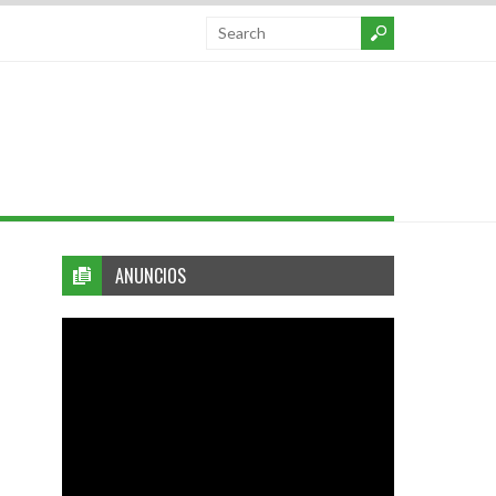
ANUNCIOS