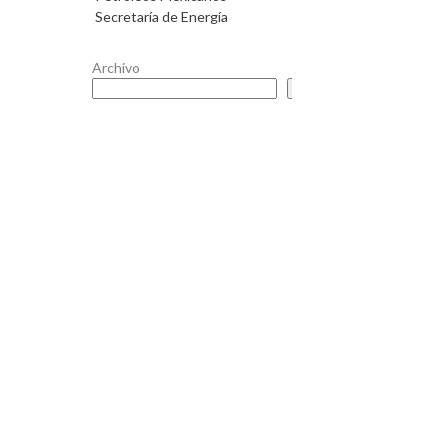
Secretaría de Energía
Archivo
Buscar