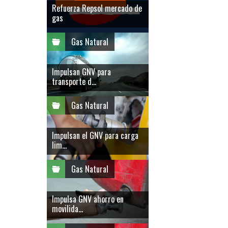
Refuerza Repsol mercado de
gas
Gas Natural
Impulsan GNV para
transporte d...
Gas Natural
Impulsan el GNV para carga
lim...
Gas Natural
Impulsa GNV ahorro en
movilida...