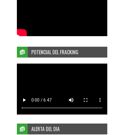
POTENCIAL DEL FRACKING
ALERTA DEL DIA