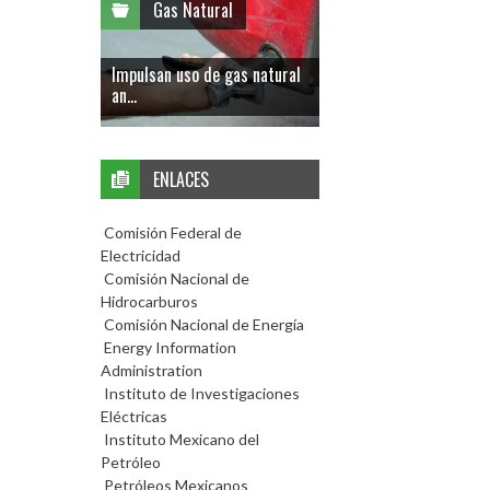
Gas Natural
Impulsan uso de gas natural
an...
ENLACES
Comisión Federal de
Electricidad
Comisión Nacional de
Hidrocarburos
Comisión Nacional de Energía
Energy Information
Administration
Instituto de Investigaciones
Eléctricas
Instituto Mexicano del
Petróleo
Petróleos Mexicanos