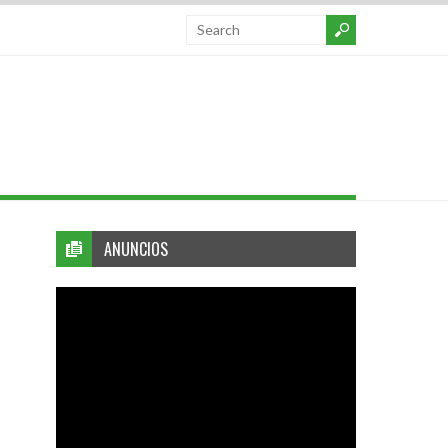
ANUNCIOS