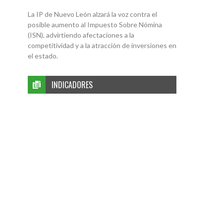
La IP de Nuevo León alzará la voz contra el
posible aumento al Impuesto Sobre Nómina
(ISN), advirtiendo afectaciones a la
competitividad y a la atracción de inversiones en
el estado.
INDICADORES