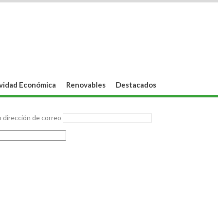
vidad Económica
Renovables
Destacados
 dirección de correo