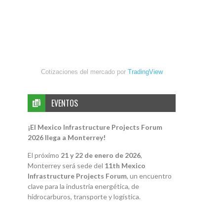
Cotizaciones del mercado por
TradingView
EVENTOS
¡El Mexico Infrastructure Projects Forum
2026 llega a Monterrey!
El próximo
21 y 22 de enero de 2026
,
Monterrey será sede del
11th Mexico
Infrastructure Projects Forum
, un encuentro
clave para la industria energética, de
hidrocarburos, transporte y logística.