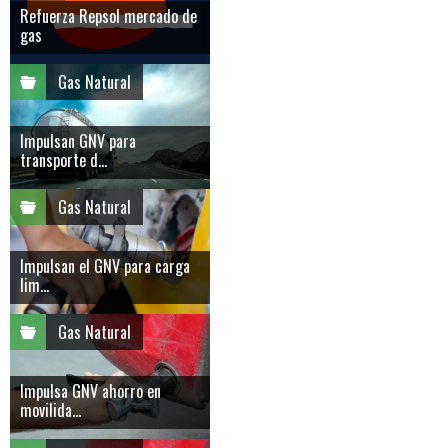
Refuerza Repsol mercado de
gas
Gas Natural
Impulsan GNV para
transporte d...
Gas Natural
Impulsan el GNV para carga
lim...
Gas Natural
Impulsa GNV ahorro en
movilida...