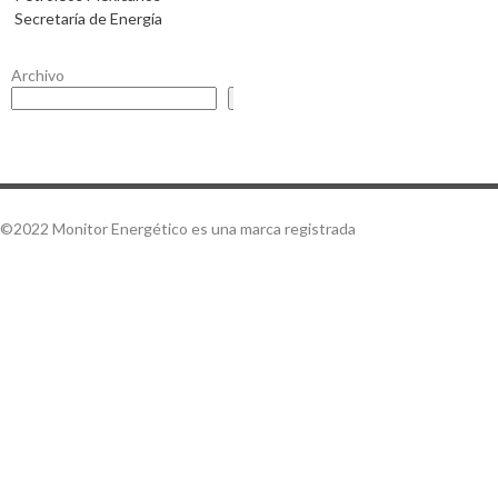
Secretaría de Energía
Archivo
Buscar
©2022 Monitor Energético es una marca registrada