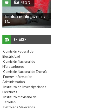
Gas Natural
Impulsan uso de gas natural
an...
ENLACES
Comisión Federal de
Electricidad
Comisión Nacional de
Hidrocarburos
Comisión Nacional de Energía
Energy Information
Administration
Instituto de Investigaciones
Eléctricas
Instituto Mexicano del
Petróleo
Petróleos Mexicanos