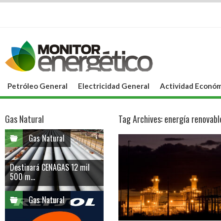
Petróleo General
Electricidad General
Actividad Económ
Gas Natural
Tag Archives:
energía renovabl
Gas Natural
Destinará CENAGAS 12 mil
500 m...
Gas Natural