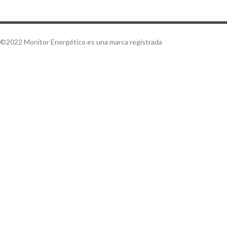
©2022 Monitor Energético es una marca registrada