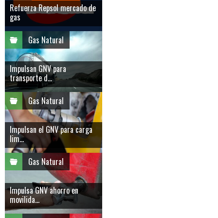
Refuerza Repsol mercado de
gas
Gas Natural
Impulsan GNV para
transporte d...
Gas Natural
Impulsan el GNV para carga
lim...
Gas Natural
Impulsa GNV ahorro en
movilida...