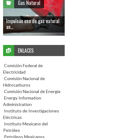
Gas Natural
Impulsan uso de gas natural
an...
ENLACES
Comisión Federal de
Electricidad
Comisión Nacional de
Hidrocarburos
Comisión Nacional de Energía
Energy Information
Administration
Instituto de Investigaciones
Eléctricas
Instituto Mexicano del
Petróleo
Petróleos Mexicanos