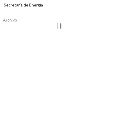
Secretaría de Energía
Archivo
Buscar