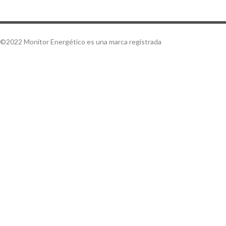
©2022 Monitor Energético es una marca registrada