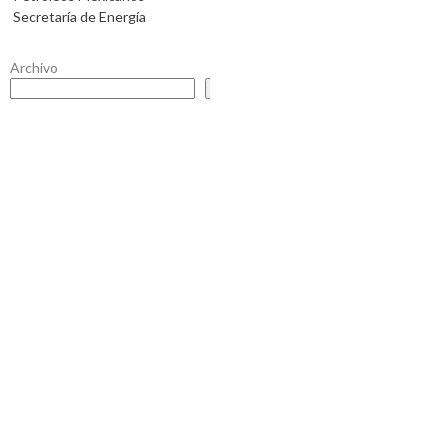
Secretaría de Energía
Archivo
Buscar