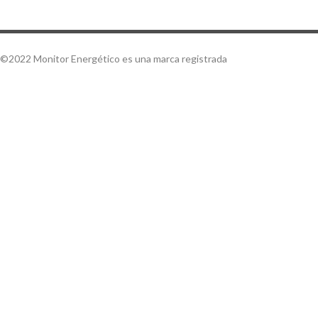
©2022 Monitor Energético es una marca registrada