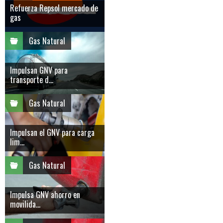
Refuerza Repsol mercado de
gas
Gas Natural
Impulsan GNV para
transporte d...
Gas Natural
Impulsan el GNV para carga
lim...
Gas Natural
Impulsa GNV ahorro en
movilida...