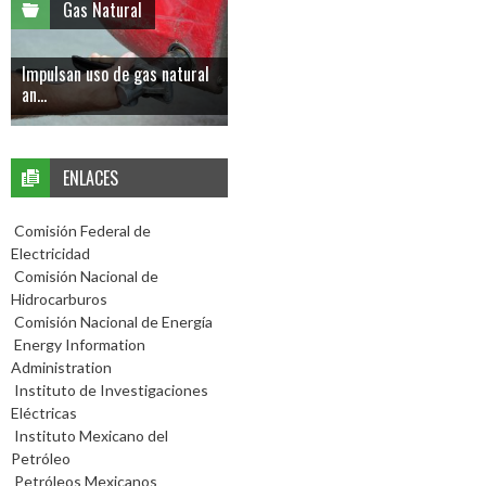
Gas Natural
Impulsan uso de gas natural
an...
ENLACES
Comisión Federal de
Electricidad
Comisión Nacional de
Hidrocarburos
Comisión Nacional de Energía
Energy Information
Administration
Instituto de Investigaciones
Eléctricas
Instituto Mexicano del
Petróleo
Petróleos Mexicanos