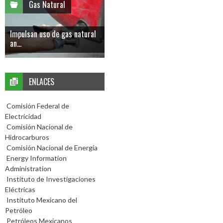
Gas Natural
Impulsan uso de gas natural
an...
ENLACES
Comisión Federal de
Electricidad
Comisión Nacional de
Hidrocarburos
Comisión Nacional de Energía
Energy Information
Administration
Instituto de Investigaciones
Eléctricas
Instituto Mexicano del
Petróleo
Petróleos Mexicanos