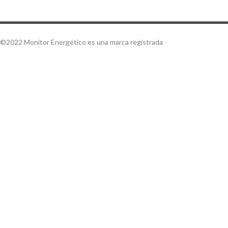
©2022 Monitor Energético es una marca registrada