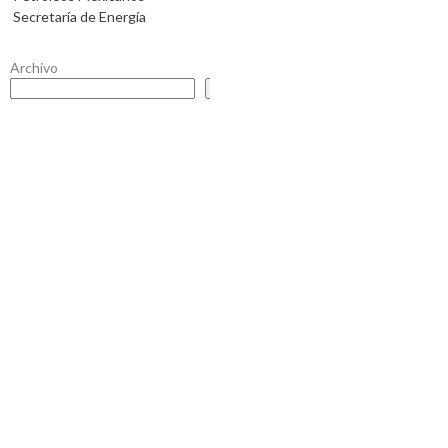
Secretaría de Energía
Archivo
Buscar