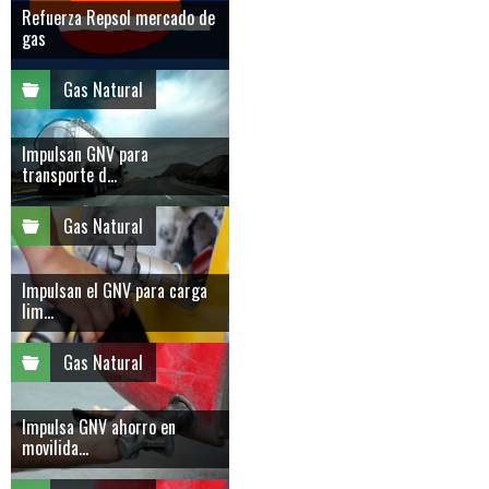
Refuerza Repsol mercado de
gas
Gas Natural
Impulsan GNV para
transporte d...
Gas Natural
Impulsan el GNV para carga
lim...
Gas Natural
Impulsa GNV ahorro en
movilida...