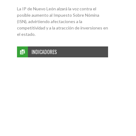
La IP de Nuevo León alzará la voz contra el
posible aumento al Impuesto Sobre Nómina
(ISN), advirtiendo afectaciones a la
competitividad y a la atracción de inversiones en
el estado.
INDICADORES