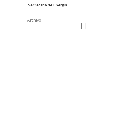
Secretaría de Energía
Archivo
Buscar