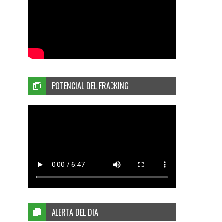
POTENCIAL DEL FRACKING
ALERTA DEL DIA