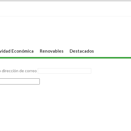
vidad Económica
Renovables
Destacados
 dirección de correo