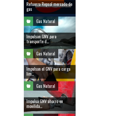
Refuerza Repsol mercado de
gas
Gas Natural
Impulsan GNV para
transporte d...
Gas Natural
Impulsan el GNV para carga
lim...
Gas Natural
Impulsa GNV ahorro en
movilida...