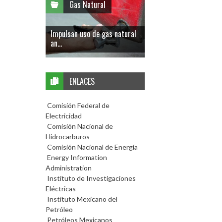
Gas Natural
Impulsan uso de gas natural
an...
ENLACES
Comisión Federal de
Electricidad
Comisión Nacional de
Hidrocarburos
Comisión Nacional de Energía
Energy Information
Administration
Instituto de Investigaciones
Eléctricas
Instituto Mexicano del
Petróleo
Petróleos Mexicanos