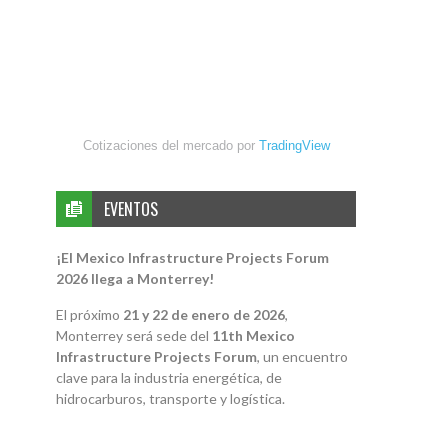
Cotizaciones del mercado por
TradingView
EVENTOS
¡El Mexico Infrastructure Projects Forum
2026 llega a Monterrey!
El próximo
21 y 22 de enero de 2026
,
Monterrey será sede del
11th Mexico
Infrastructure Projects Forum
, un encuentro
clave para la industria energética, de
hidrocarburos, transporte y logística.