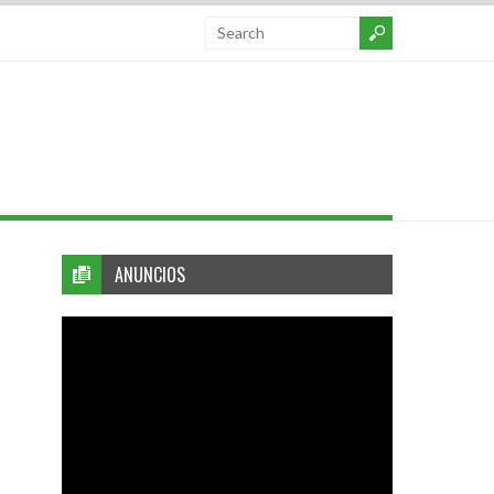
ANUNCIOS