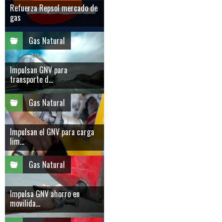
Refuerza Repsol mercado de
gas
Gas Natural
Impulsan GNV para
transporte d...
Gas Natural
Impulsan el GNV para carga
lim...
Gas Natural
Impulsa GNV ahorro en
movilida...