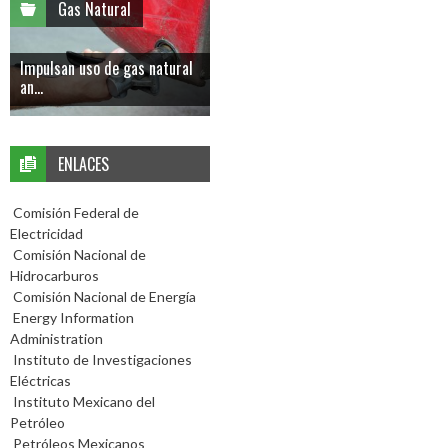
Gas Natural
Impulsan uso de gas natural
an...
ENLACES
Comisión Federal de
Electricidad
Comisión Nacional de
Hidrocarburos
Comisión Nacional de Energía
Energy Information
Administration
Instituto de Investigaciones
Eléctricas
Instituto Mexicano del
Petróleo
Petróleos Mexicanos