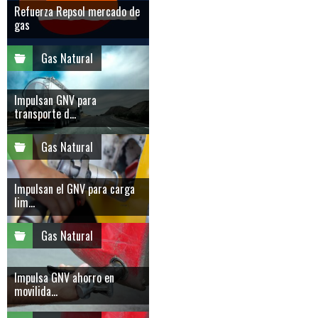
Refuerza Repsol mercado de
gas
Gas Natural
Impulsan GNV para
transporte d...
Gas Natural
Impulsan el GNV para carga
lim...
Gas Natural
Impulsa GNV ahorro en
movilida...