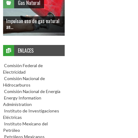
Gas Natural
Impulsan uso de gas natural
an...
ENLACES
Comisión Federal de
Electricidad
Comisión Nacional de
Hidrocarburos
Comisión Nacional de Energía
Energy Information
Administration
Instituto de Investigaciones
Eléctricas
Instituto Mexicano del
Petróleo
Petróleos Mexicanos