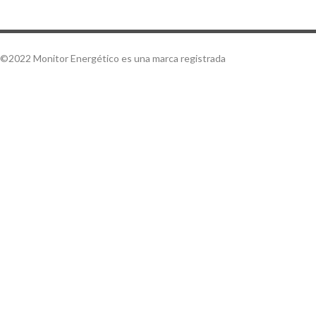
©2022 Monitor Energético es una marca registrada