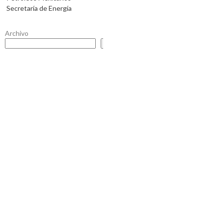
Secretaría de Energía
Archivo
Buscar