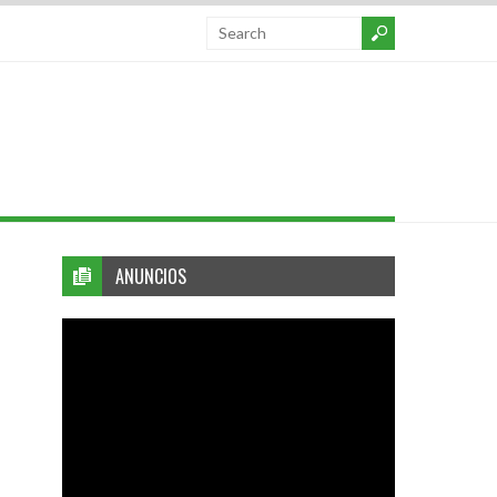
ANUNCIOS