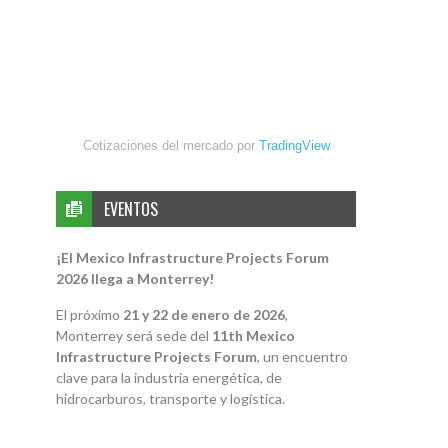
Cotizaciones del mercado por
TradingView
EVENTOS
¡El Mexico Infrastructure Projects Forum
2026 llega a Monterrey!
El próximo
21 y 22 de enero de 2026
,
Monterrey será sede del
11th Mexico
Infrastructure Projects Forum
, un encuentro
clave para la industria energética, de
hidrocarburos, transporte y logística.