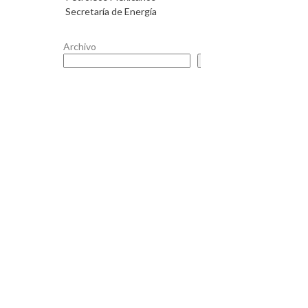
Secretaría de Energía
Archivo
Buscar