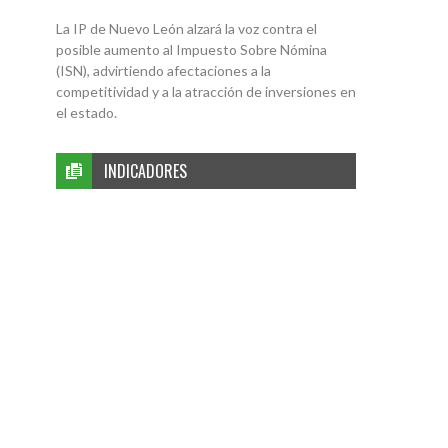
La IP de Nuevo León alzará la voz contra el
posible aumento al Impuesto Sobre Nómina
(ISN), advirtiendo afectaciones a la
competitividad y a la atracción de inversiones en
el estado.
INDICADORES