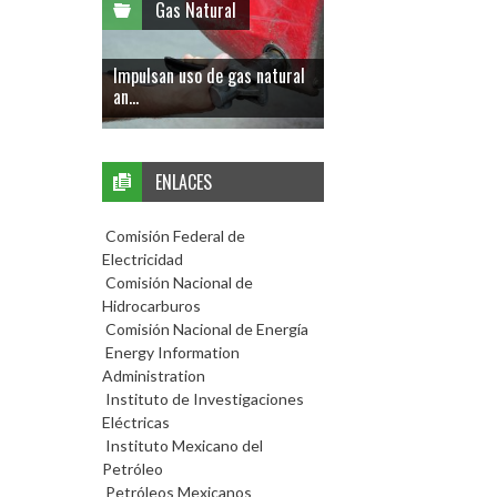
Gas Natural
Impulsan uso de gas natural
an...
ENLACES
Comisión Federal de
Electricidad
Comisión Nacional de
Hidrocarburos
Comisión Nacional de Energía
Energy Information
Administration
Instituto de Investigaciones
Eléctricas
Instituto Mexicano del
Petróleo
Petróleos Mexicanos