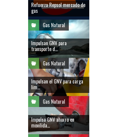
Refuerza Repsol mercado de
gas
Gas Natural
Impulsan GNV para
transporte d...
Gas Natural
Impulsan el GNV para carga
lim...
Gas Natural
Impulsa GNV ahorro en
movilida...