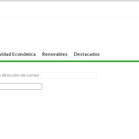
vidad Económica
Renovables
Destacados
 dirección de correo