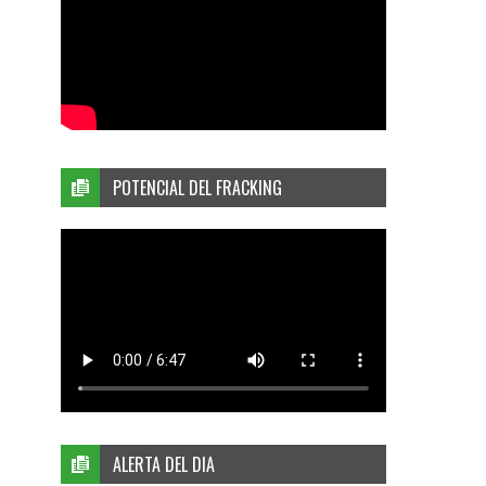
POTENCIAL DEL FRACKING
ALERTA DEL DIA