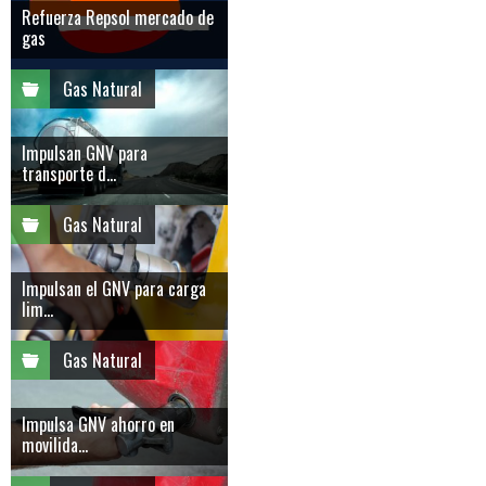
Refuerza Repsol mercado de
gas
Gas Natural
Impulsan GNV para
transporte d...
Gas Natural
Impulsan el GNV para carga
lim...
Gas Natural
Impulsa GNV ahorro en
movilida...