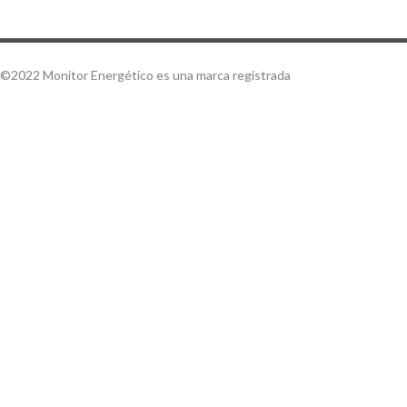
©2022 Monitor Energético es una marca registrada