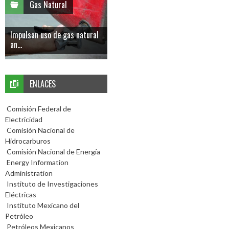
Gas Natural
Impulsan uso de gas natural
an...
ENLACES
Comisión Federal de
Electricidad
Comisión Nacional de
Hidrocarburos
Comisión Nacional de Energía
Energy Information
Administration
Instituto de Investigaciones
Eléctricas
Instituto Mexicano del
Petróleo
Petróleos Mexicanos