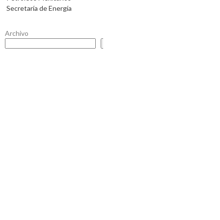
Secretaría de Energía
Archivo
Buscar