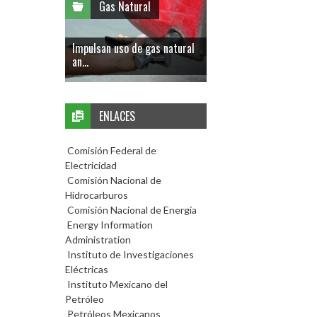
Gas Natural
Impulsan uso de gas natural
an...
ENLACES
Comisión Federal de
Electricidad
Comisión Nacional de
Hidrocarburos
Comisión Nacional de Energía
Energy Information
Administration
Instituto de Investigaciones
Eléctricas
Instituto Mexicano del
Petróleo
Petróleos Mexicanos