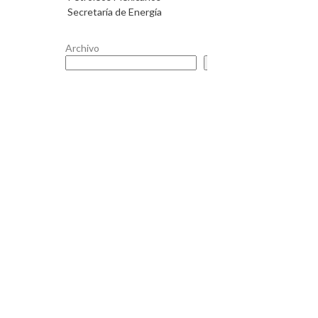
Secretaría de Energía
Archivo
Buscar