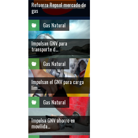
Refuerza Repsol mercado de
gas
Gas Natural
Impulsan GNV para
transporte d...
Gas Natural
Impulsan el GNV para carga
lim...
Gas Natural
Impulsa GNV ahorro en
movilida...