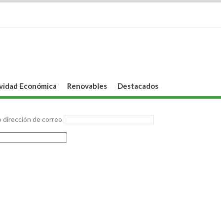
vidad Económica
Renovables
Destacados
 dirección de correo