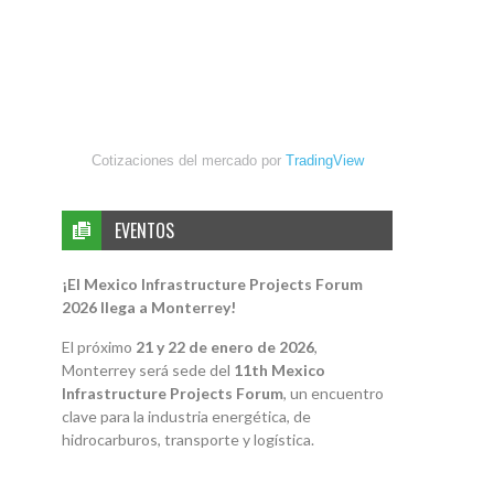
Cotizaciones del mercado por
TradingView
EVENTOS
¡El Mexico Infrastructure Projects Forum
2026 llega a Monterrey!
El próximo
21 y 22 de enero de 2026
,
Monterrey será sede del
11th Mexico
Infrastructure Projects Forum
, un encuentro
clave para la industria energética, de
hidrocarburos, transporte y logística.