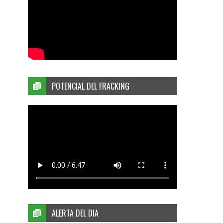
POTENCIAL DEL FRACKING
ALERTA DEL DIA