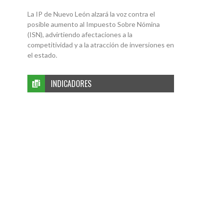
La IP de Nuevo León alzará la voz contra el
posible aumento al Impuesto Sobre Nómina
(ISN), advirtiendo afectaciones a la
competitividad y a la atracción de inversiones en
el estado.
INDICADORES