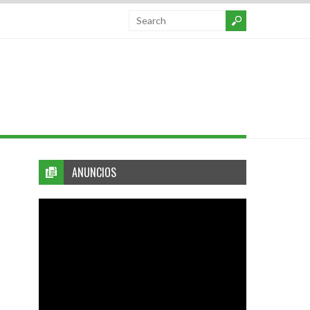
ANUNCIOS