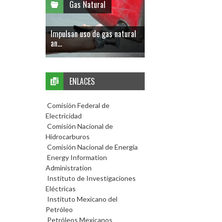
Gas Natural
Impulsan uso de gas natural
an...
ENLACES
Comisión Federal de
Electricidad
Comisión Nacional de
Hidrocarburos
Comisión Nacional de Energía
Energy Information
Administration
Instituto de Investigaciones
Eléctricas
Instituto Mexicano del
Petróleo
Petróleos Mexicanos