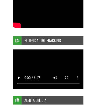
POTENCIAL DEL FRACKING
ALERTA DEL DIA