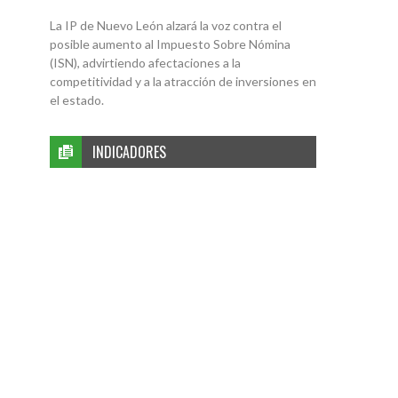
La IP de Nuevo León alzará la voz contra el
posible aumento al Impuesto Sobre Nómina
(ISN), advirtiendo afectaciones a la
competitividad y a la atracción de inversiones en
el estado.
INDICADORES