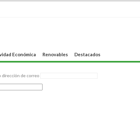
vidad Económica
Renovables
Destacados
 dirección de correo