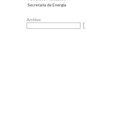
Secretaría de Energía
Archivo
Buscar