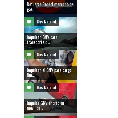
Refuerza Repsol mercado de
gas
Gas Natural
Impulsan GNV para
transporte d...
Gas Natural
Impulsan el GNV para carga
lim...
Gas Natural
Impulsa GNV ahorro en
movilida...