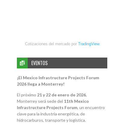
Cotizaciones del mercado por
TradingView
EVENTOS
¡El Mexico Infrastructure Projects Forum
2026 llega a Monterrey!
El próximo
21 y 22 de enero de 2026
,
Monterrey será sede del
11th Mexico
Infrastructure Projects Forum
, un encuentro
clave para la industria energética, de
hidrocarburos, transporte y logística.