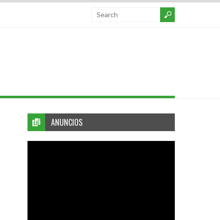
ANUNCIOS