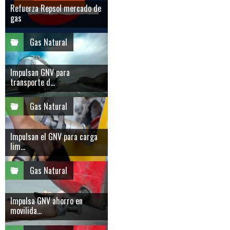
Refuerza Repsol mercado de
gas
Gas Natural
Impulsan GNV para
transporte d...
Gas Natural
Impulsan el GNV para carga
lim...
Gas Natural
Impulsa GNV ahorro en
movilida...