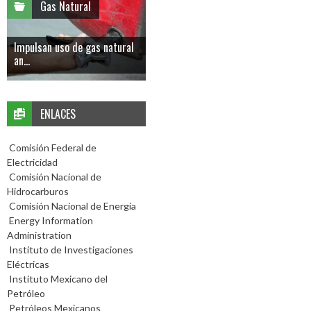
Gas Natural
Impulsan uso de gas natural
an...
ENLACES
Comisión Federal de
Electricidad
Comisión Nacional de
Hidrocarburos
Comisión Nacional de Energía
Energy Information
Administration
Instituto de Investigaciones
Eléctricas
Instituto Mexicano del
Petróleo
Petróleos Mexicanos