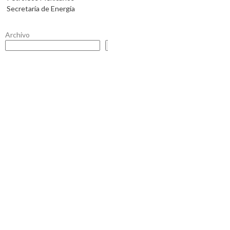
Secretaría de Energía
Archivo
Buscar