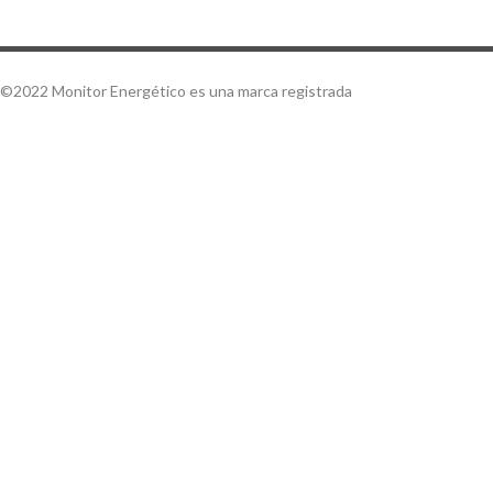
©2022 Monitor Energético es una marca registrada