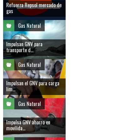
Refuerza Repsol mercado de
gas
Gas Natural
Impulsan GNV para
transporte d...
Gas Natural
Impulsan el GNV para carga
lim...
Gas Natural
Impulsa GNV ahorro en
movilida...