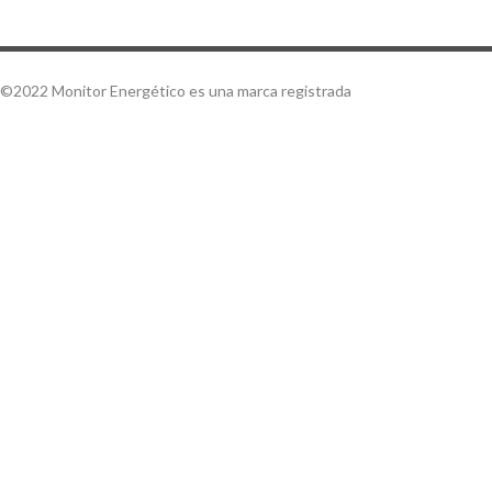
©2022 Monitor Energético es una marca registrada