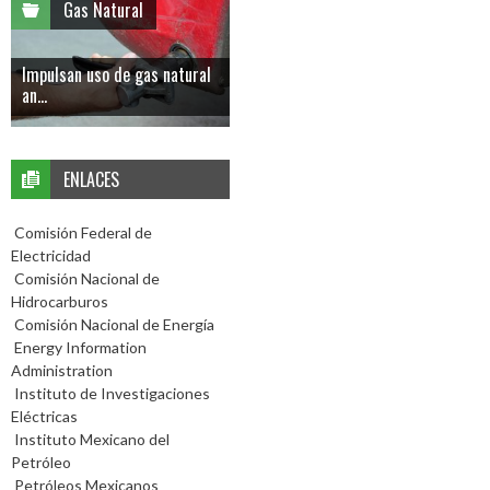
Gas Natural
Impulsan uso de gas natural
an...
ENLACES
Comisión Federal de
Electricidad
Comisión Nacional de
Hidrocarburos
Comisión Nacional de Energía
Energy Information
Administration
Instituto de Investigaciones
Eléctricas
Instituto Mexicano del
Petróleo
Petróleos Mexicanos