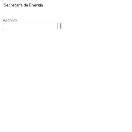
Secretaría de Energía
Archivo
Buscar