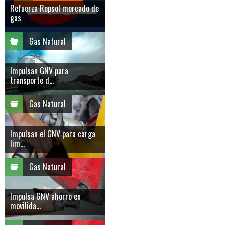
Refuerza Repsol mercado de
gas
Gas Natural
Impulsan GNV para
transporte d...
Gas Natural
Impulsan el GNV para carga
lim...
Gas Natural
Impulsa GNV ahorro en
movilida...