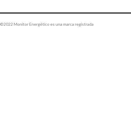
©2022 Monitor Energético es una marca registrada