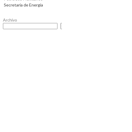
Secretaría de Energía
Archivo
Buscar