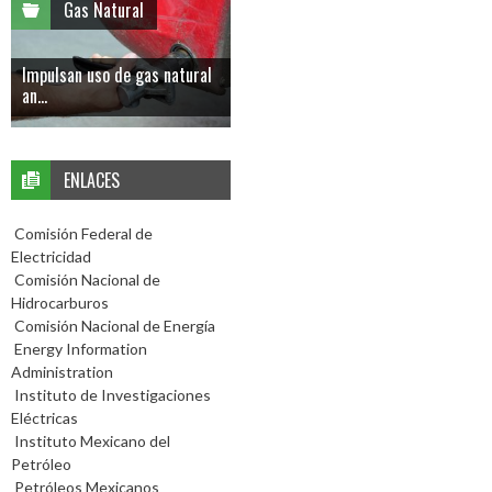
Gas Natural
Impulsan uso de gas natural
an...
ENLACES
Comisión Federal de
Electricidad
Comisión Nacional de
Hidrocarburos
Comisión Nacional de Energía
Energy Information
Administration
Instituto de Investigaciones
Eléctricas
Instituto Mexicano del
Petróleo
Petróleos Mexicanos