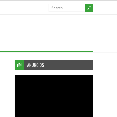
ANUNCIOS