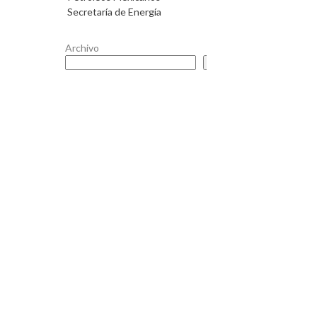
Secretaría de Energía
Archivo
Buscar