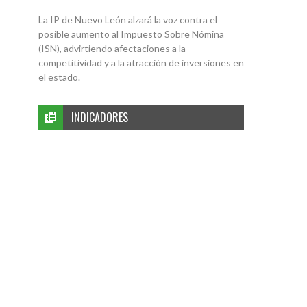
La IP de Nuevo León alzará la voz contra el
posible aumento al Impuesto Sobre Nómina
(ISN), advirtiendo afectaciones a la
competitividad y a la atracción de inversiones en
el estado.
INDICADORES