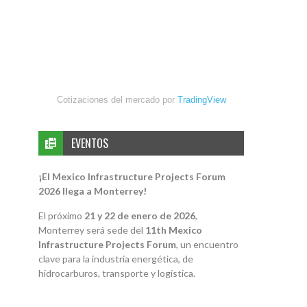
Cotizaciones del mercado por
TradingView
EVENTOS
¡El Mexico Infrastructure Projects Forum
2026 llega a Monterrey!
El próximo
21 y 22 de enero de 2026
,
Monterrey será sede del
11th Mexico
Infrastructure Projects Forum
, un encuentro
clave para la industria energética, de
hidrocarburos, transporte y logística.