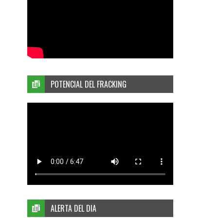
POTENCIAL DEL FRACKING
ALERTA DEL DIA