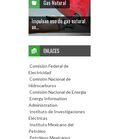
Gas Natural
Impulsan uso de gas natural
an...
ENLACES
Comisión Federal de
Electricidad
Comisión Nacional de
Hidrocarburos
Comisión Nacional de Energía
Energy Information
Administration
Instituto de Investigaciones
Eléctricas
Instituto Mexicano del
Petróleo
Petróleos Mexicanos