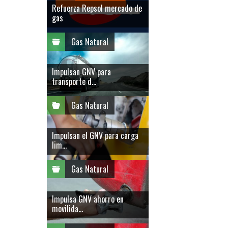
Refuerza Repsol mercado de
gas
Gas Natural
Impulsan GNV para
transporte d...
Gas Natural
Impulsan el GNV para carga
lim...
Gas Natural
Impulsa GNV ahorro en
movilida...