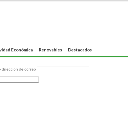
vidad Económica
Renovables
Destacados
 dirección de correo