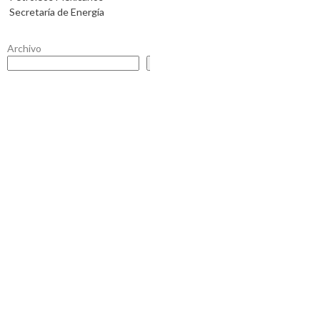
Secretaría de Energía
Archivo
Buscar