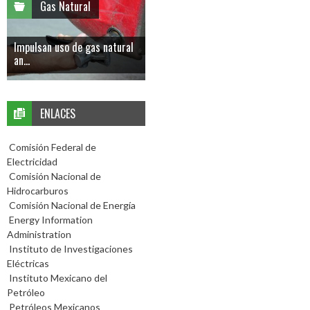
Gas Natural
Impulsan uso de gas natural
an...
ENLACES
Comisión Federal de
Electricidad
Comisión Nacional de
Hidrocarburos
Comisión Nacional de Energía
Energy Information
Administration
Instituto de Investigaciones
Eléctricas
Instituto Mexicano del
Petróleo
Petróleos Mexicanos