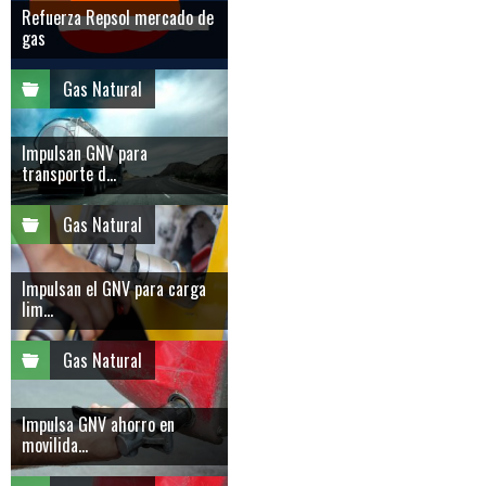
Refuerza Repsol mercado de
gas
Gas Natural
Impulsan GNV para
transporte d...
Gas Natural
Impulsan el GNV para carga
lim...
Gas Natural
Impulsa GNV ahorro en
movilida...