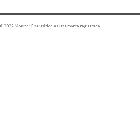
©2022 Monitor Energético es una marca registrada