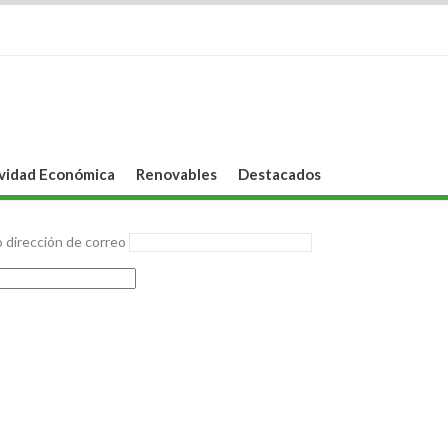
vidad Económica
Renovables
Destacados
 dirección de correo