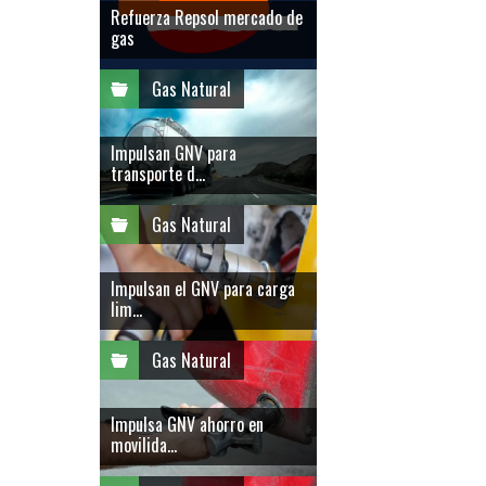
Refuerza Repsol mercado de
gas
Gas Natural
Impulsan GNV para
transporte d...
Gas Natural
Impulsan el GNV para carga
lim...
Gas Natural
Impulsa GNV ahorro en
movilida...