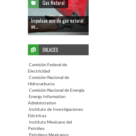
Gas Natural
Impulsan uso de gas natural
an...
ENLACES
Comisión Federal de
Electricidad
Comisión Nacional de
Hidrocarburos
Comisión Nacional de Energía
Energy Information
Administration
Instituto de Investigaciones
Eléctricas
Instituto Mexicano del
Petróleo
Petróleos Mexicanos