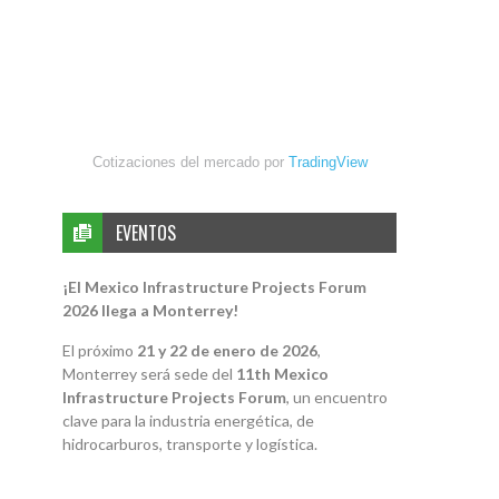
Cotizaciones del mercado por
TradingView
EVENTOS
¡El Mexico Infrastructure Projects Forum
2026 llega a Monterrey!
El próximo
21 y 22 de enero de 2026
,
Monterrey será sede del
11th Mexico
Infrastructure Projects Forum
, un encuentro
clave para la industria energética, de
hidrocarburos, transporte y logística.