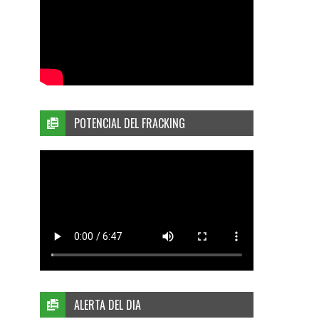
POTENCIAL DEL FRACKING
ALERTA DEL DIA