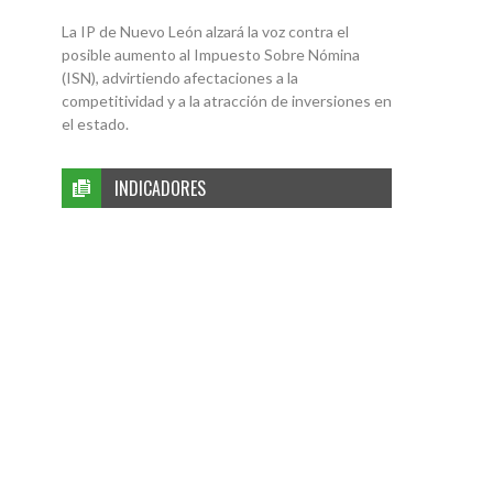
La IP de Nuevo León alzará la voz contra el
posible aumento al Impuesto Sobre Nómina
(ISN), advirtiendo afectaciones a la
competitividad y a la atracción de inversiones en
el estado.
INDICADORES