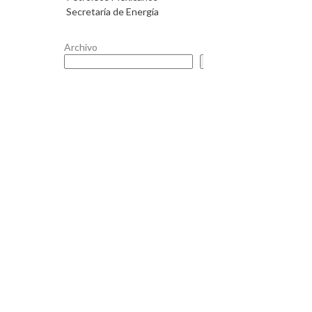
Secretaría de Energía
Archivo
Buscar