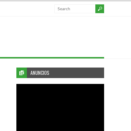
ANUNCIOS