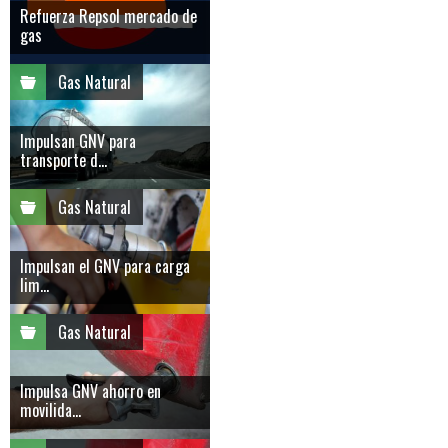
Refuerza Repsol mercado de
gas
Gas Natural
Impulsan GNV para
transporte d...
Gas Natural
Impulsan el GNV para carga
lim...
Gas Natural
Impulsa GNV ahorro en
movilida...