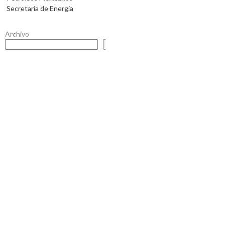
Secretaría de Energía
Archivo
Buscar