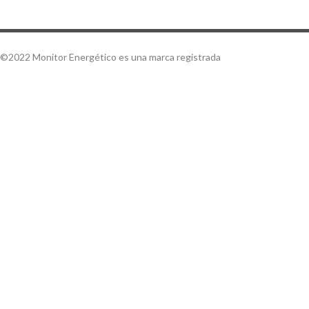
©2022 Monitor Energético es una marca registrada