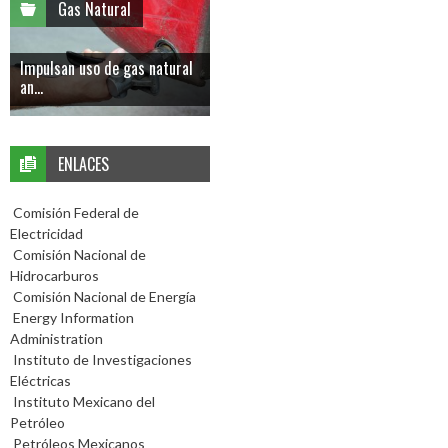
Gas Natural
Impulsan uso de gas natural
an...
ENLACES
Comisión Federal de
Electricidad
Comisión Nacional de
Hidrocarburos
Comisión Nacional de Energía
Energy Information
Administration
Instituto de Investigaciones
Eléctricas
Instituto Mexicano del
Petróleo
Petróleos Mexicanos