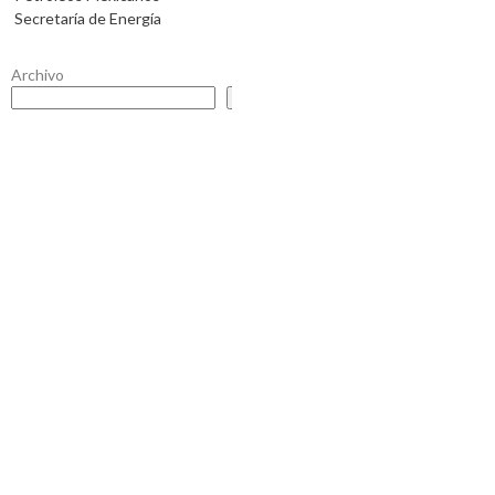
Secretaría de Energía
Archivo
Buscar