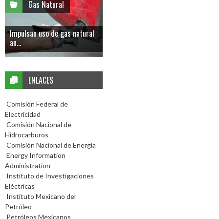
Gas Natural
Impulsan uso de gas natural
an...
ENLACES
Comisión Federal de
Electricidad
Comisión Nacional de
Hidrocarburos
Comisión Nacional de Energía
Energy Information
Administration
Instituto de Investigaciones
Eléctricas
Instituto Mexicano del
Petróleo
Petróleos Mexicanos