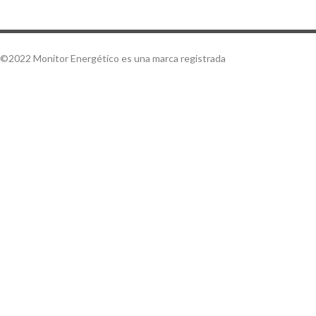
©2022 Monitor Energético es una marca registrada