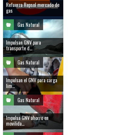
Refuerza Repsol mercado de
gas
Gas Natural
Impulsan GNV para
transporte d...
Gas Natural
Impulsan el GNV para carga
lim...
Gas Natural
Impulsa GNV ahorro en
movilida...