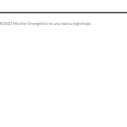
©2022 Monitor Energético es una marca registrada