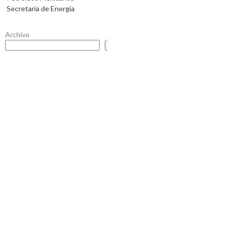
Secretaría de Energía
Archivo
Buscar