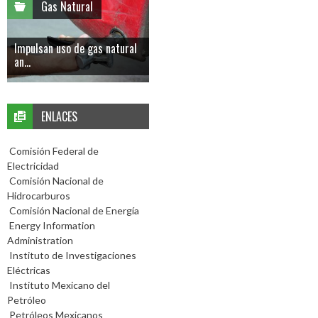
Gas Natural
Impulsan uso de gas natural
an...
ENLACES
Comisión Federal de
Electricidad
Comisión Nacional de
Hidrocarburos
Comisión Nacional de Energía
Energy Information
Administration
Instituto de Investigaciones
Eléctricas
Instituto Mexicano del
Petróleo
Petróleos Mexicanos