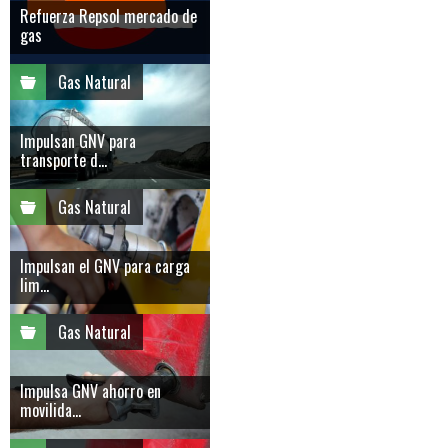
Refuerza Repsol mercado de
gas
Gas Natural
Impulsan GNV para
transporte d...
Gas Natural
Impulsan el GNV para carga
lim...
Gas Natural
Impulsa GNV ahorro en
movilida...