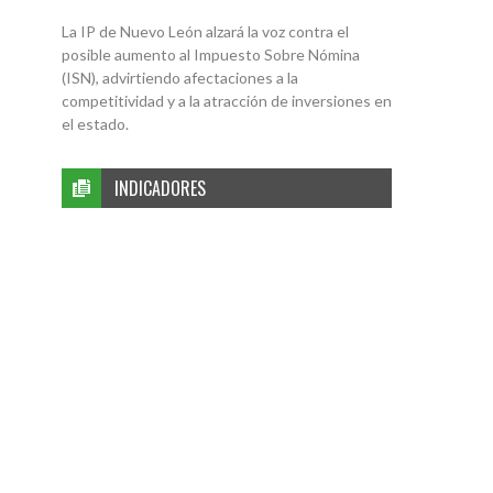
La IP de Nuevo León alzará la voz contra el
posible aumento al Impuesto Sobre Nómina
(ISN), advirtiendo afectaciones a la
competitividad y a la atracción de inversiones en
el estado.
INDICADORES