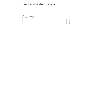
Secretaría de Energía
Archivo
Buscar