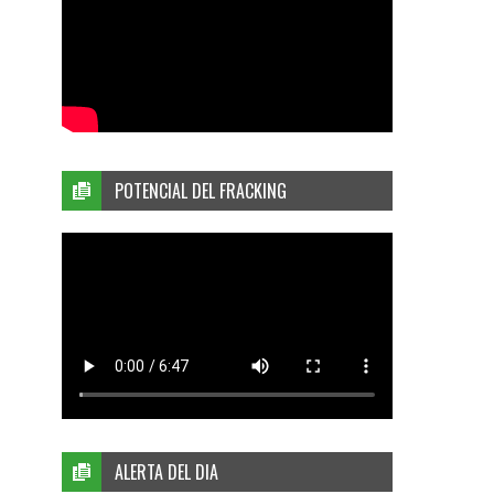
POTENCIAL DEL FRACKING
ALERTA DEL DIA