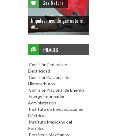
Gas Natural
Impulsan uso de gas natural
an...
ENLACES
Comisión Federal de
Electricidad
Comisión Nacional de
Hidrocarburos
Comisión Nacional de Energía
Energy Information
Administration
Instituto de Investigaciones
Eléctricas
Instituto Mexicano del
Petróleo
Petróleos Mexicanos