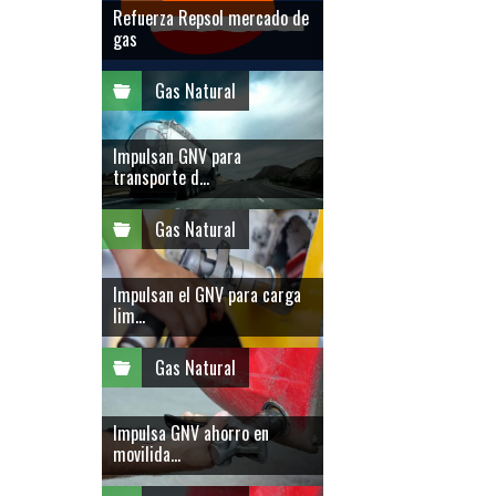
Refuerza Repsol mercado de
gas
Gas Natural
Impulsan GNV para
transporte d...
Gas Natural
Impulsan el GNV para carga
lim...
Gas Natural
Impulsa GNV ahorro en
movilida...