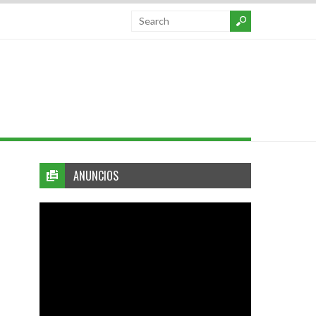
ANUNCIOS