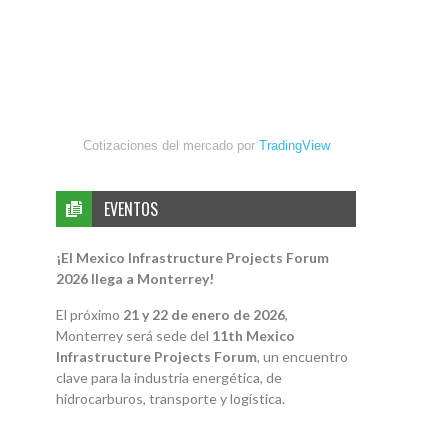
Cotizaciones del mercado por
TradingView
EVENTOS
¡El Mexico Infrastructure Projects Forum
2026 llega a Monterrey!
El próximo
21 y 22 de enero de 2026
,
Monterrey será sede del
11th Mexico
Infrastructure Projects Forum
, un encuentro
clave para la industria energética, de
hidrocarburos, transporte y logística.