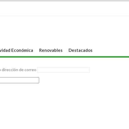
vidad Económica
Renovables
Destacados
 dirección de correo