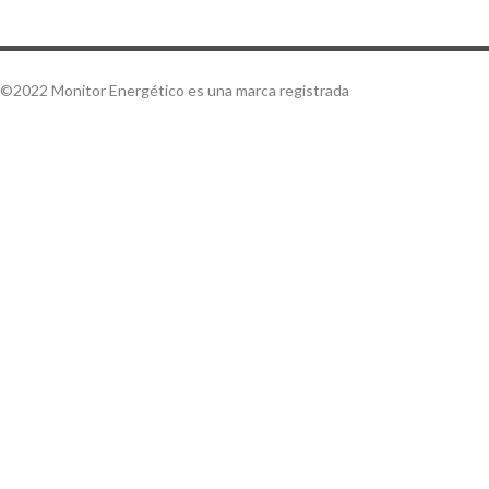
©2022 Monitor Energético es una marca registrada