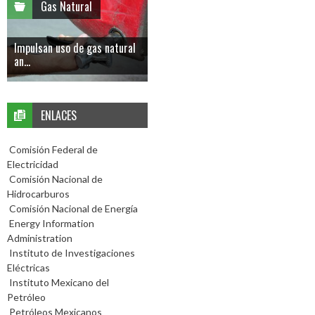
Gas Natural
Impulsan uso de gas natural
an...
ENLACES
Comisión Federal de
Electricidad
Comisión Nacional de
Hidrocarburos
Comisión Nacional de Energía
Energy Information
Administration
Instituto de Investigaciones
Eléctricas
Instituto Mexicano del
Petróleo
Petróleos Mexicanos