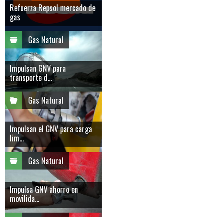
Refuerza Repsol mercado de
gas
Gas Natural
Impulsan GNV para
transporte d...
Gas Natural
Impulsan el GNV para carga
lim...
Gas Natural
Impulsa GNV ahorro en
movilida...