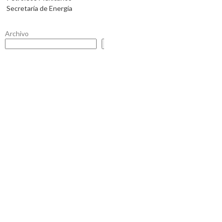
Secretaría de Energía
Archivo
Buscar