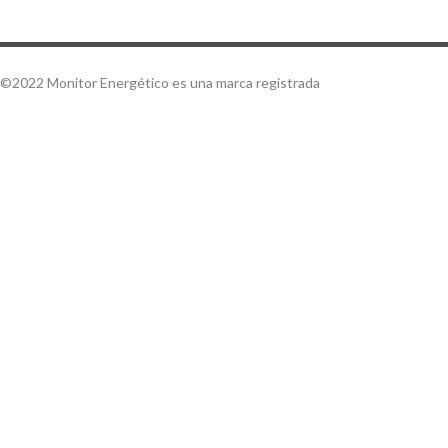
©2022 Monitor Energético es una marca registrada