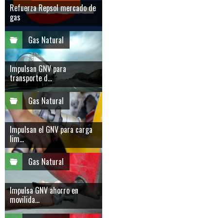
Refuerza Repsol mercado de
gas
Gas Natural
Impulsan GNV para
transporte d...
Gas Natural
Impulsan el GNV para carga
lim...
Gas Natural
Impulsa GNV ahorro en
movilida...