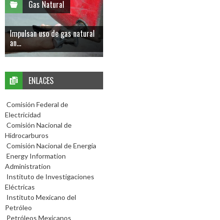
Gas Natural
Impulsan uso de gas natural
an...
ENLACES
Comisión Federal de
Electricidad
Comisión Nacional de
Hidrocarburos
Comisión Nacional de Energía
Energy Information
Administration
Instituto de Investigaciones
Eléctricas
Instituto Mexicano del
Petróleo
Petróleos Mexicanos