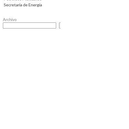
Secretaría de Energía
Archivo
Buscar