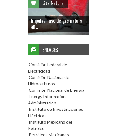
Gas Natural
Impulsan uso de gas natural
an...
ENLACES
Comisión Federal de
Electricidad
Comisión Nacional de
Hidrocarburos
Comisión Nacional de Energía
Energy Information
Administration
Instituto de Investigaciones
Eléctricas
Instituto Mexicano del
Petróleo
Petróleos Mexicanos