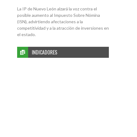
La IP de Nuevo León alzará la voz contra el
posible aumento al Impuesto Sobre Nómina
(ISN), advirtiendo afectaciones a la
competitividad y a la atracción de inversiones en
el estado.
INDICADORES