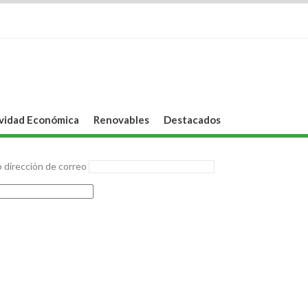
vidad Económica
Renovables
Destacados
 dirección de correo