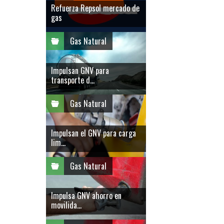
Refuerza Repsol mercado de
gas
Gas Natural
Impulsan GNV para
transporte d...
Gas Natural
Impulsan el GNV para carga
lim...
Gas Natural
Impulsa GNV ahorro en
movilida...