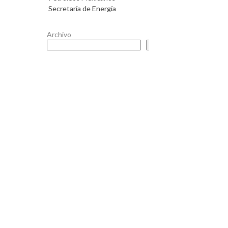
Secretaría de Energía
Archivo
Buscar