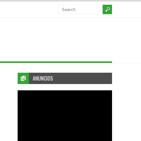
ANUNCIOS