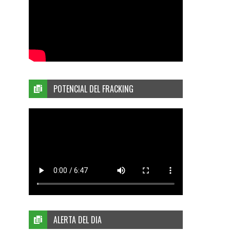
POTENCIAL DEL FRACKING
ALERTA DEL DIA