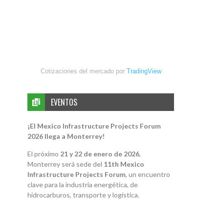
Cotizaciones del mercado por
TradingView
EVENTOS
¡El Mexico Infrastructure Projects Forum
2026 llega a Monterrey!
El próximo
21 y 22 de enero de 2026
,
Monterrey será sede del
11th Mexico
Infrastructure Projects Forum
, un encuentro
clave para la industria energética, de
hidrocarburos, transporte y logística.