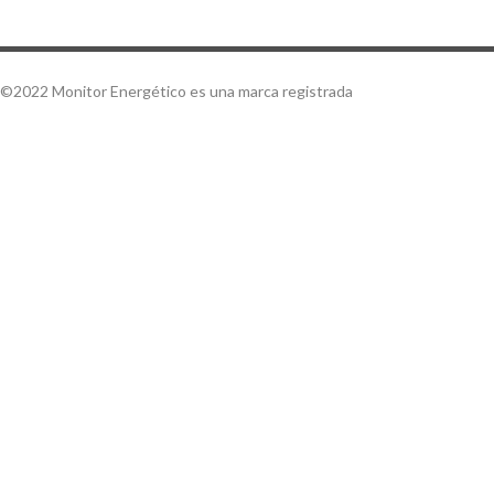
©2022 Monitor Energético es una marca registrada