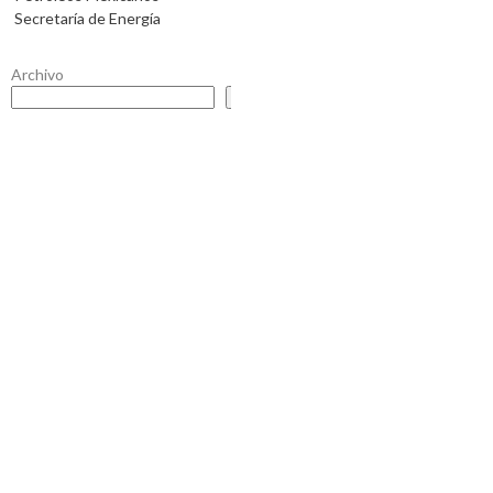
Secretaría de Energía
Archivo
Buscar