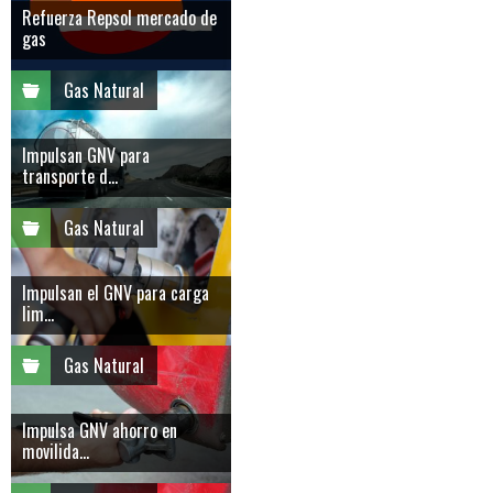
Refuerza Repsol mercado de
gas
Gas Natural
Impulsan GNV para
transporte d...
Gas Natural
Impulsan el GNV para carga
lim...
Gas Natural
Impulsa GNV ahorro en
movilida...