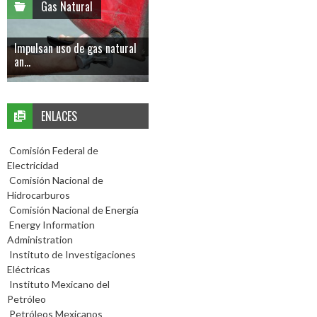
Gas Natural
Impulsan uso de gas natural
an...
ENLACES
Comisión Federal de
Electricidad
Comisión Nacional de
Hidrocarburos
Comisión Nacional de Energía
Energy Information
Administration
Instituto de Investigaciones
Eléctricas
Instituto Mexicano del
Petróleo
Petróleos Mexicanos