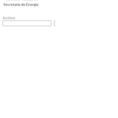
Secretaría de Energía
Archivo
Buscar