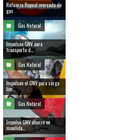
Refuerza Repsol mercado de
gas
Gas Natural
Impulsan GNV para
transporte d...
Gas Natural
Impulsan el GNV para carga
lim...
Gas Natural
Impulsa GNV ahorro en
movilida...