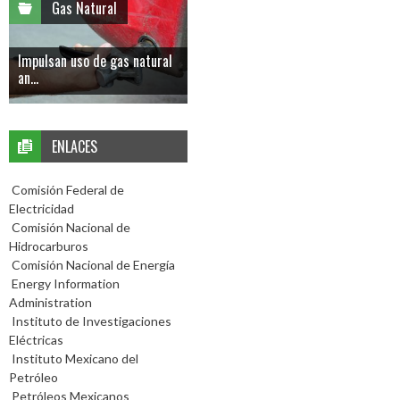
Gas Natural
Impulsan uso de gas natural
an...
ENLACES
Comisión Federal de
Electricidad
Comisión Nacional de
Hidrocarburos
Comisión Nacional de Energía
Energy Information
Administration
Instituto de Investigaciones
Eléctricas
Instituto Mexicano del
Petróleo
Petróleos Mexicanos