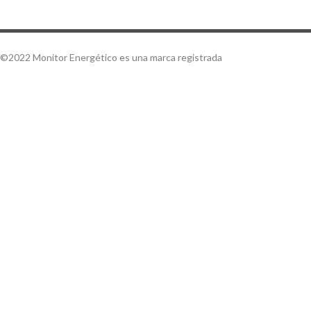
©2022 Monitor Energético es una marca registrada