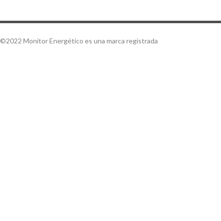
©2022 Monitor Energético es una marca registrada