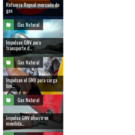
Refuerza Repsol mercado de
gas
Gas Natural
Impulsan GNV para
transporte d...
Gas Natural
Impulsan el GNV para carga
lim...
Gas Natural
Impulsa GNV ahorro en
movilida...