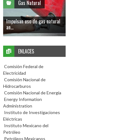
Gas Natural
Impulsan uso de gas natural
an...
ENLACES
Comisión Federal de
Electricidad
Comisión Nacional de
Hidrocarburos
Comisión Nacional de Energía
Energy Information
Administration
Instituto de Investigaciones
Eléctricas
Instituto Mexicano del
Petróleo
Petróleos Mexicanos