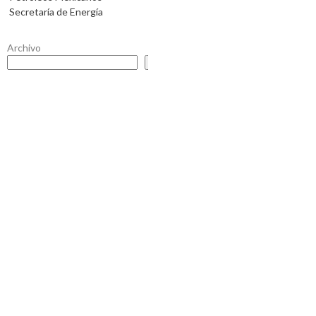
Secretaría de Energía
Archivo
Buscar