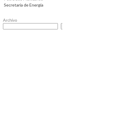
Secretaría de Energía
Archivo
Buscar