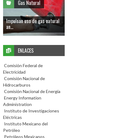
Gas Natural
Impulsan uso de gas natural
an...
ENLACES
Comisión Federal de
Electricidad
Comisión Nacional de
Hidrocarburos
Comisión Nacional de Energía
Energy Information
Administration
Instituto de Investigaciones
Eléctricas
Instituto Mexicano del
Petróleo
Petróleos Mexicanos