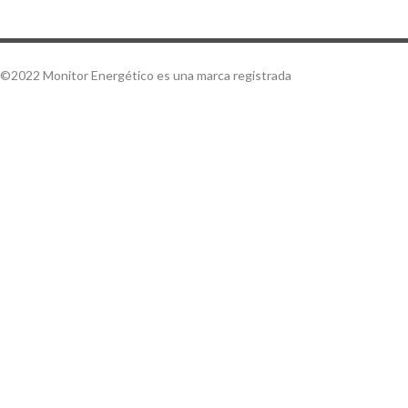
©2022 Monitor Energético es una marca registrada