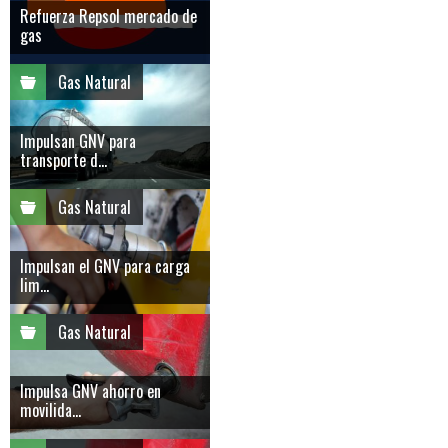
Refuerza Repsol mercado de
gas
Gas Natural
Impulsan GNV para
transporte d...
Gas Natural
Impulsan el GNV para carga
lim...
Gas Natural
Impulsa GNV ahorro en
movilida...