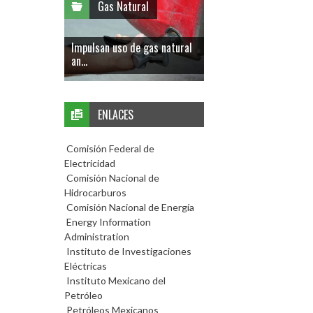
Gas Natural
Impulsan uso de gas natural
an...
ENLACES
Comisión Federal de
Electricidad
Comisión Nacional de
Hidrocarburos
Comisión Nacional de Energía
Energy Information
Administration
Instituto de Investigaciones
Eléctricas
Instituto Mexicano del
Petróleo
Petróleos Mexicanos