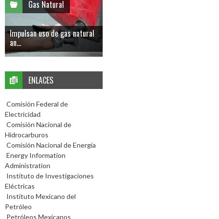
Gas Natural
Impulsan uso de gas natural
an...
ENLACES
Comisión Federal de
Electricidad
Comisión Nacional de
Hidrocarburos
Comisión Nacional de Energía
Energy Information
Administration
Instituto de Investigaciones
Eléctricas
Instituto Mexicano del
Petróleo
Petróleos Mexicanos