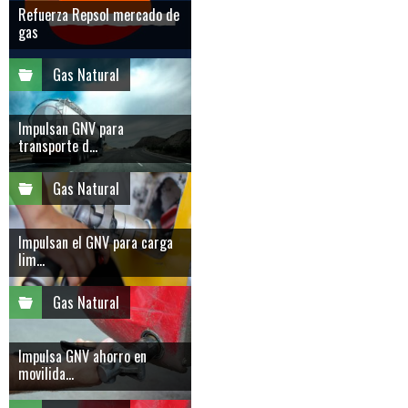
Refuerza Repsol mercado de
gas
Gas Natural
Impulsan GNV para
transporte d...
Gas Natural
Impulsan el GNV para carga
lim...
Gas Natural
Impulsa GNV ahorro en
movilida...