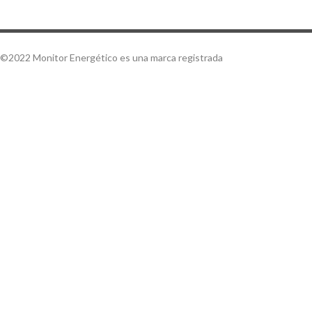
©2022 Monitor Energético es una marca registrada