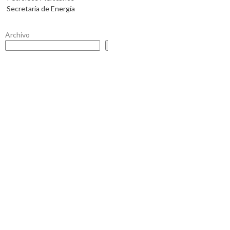
Secretaría de Energía
Archivo
Buscar