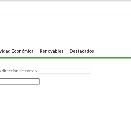
vidad Económica
Renovables
Destacados
 dirección de correo