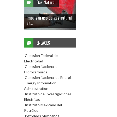
Gas Natural
Impulsan uso de gas natural
an...
ENLACES
Comisión Federal de
Electricidad
Comisión Nacional de
Hidrocarburos
Comisión Nacional de Energía
Energy Information
Administration
Instituto de Investigaciones
Eléctricas
Instituto Mexicano del
Petróleo
Petróleos Mexicanos