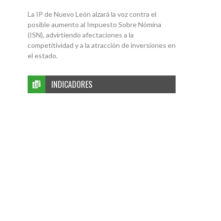
La IP de Nuevo León alzará la voz contra el
posible aumento al Impuesto Sobre Nómina
(ISN), advirtiendo afectaciones a la
competitividad y a la atracción de inversiones en
el estado.
INDICADORES