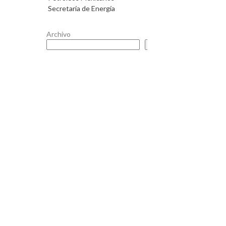
Secretaría de Energía
Archivo
Buscar