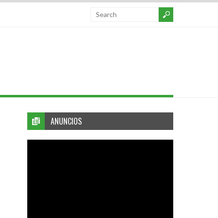
ANUNCIOS