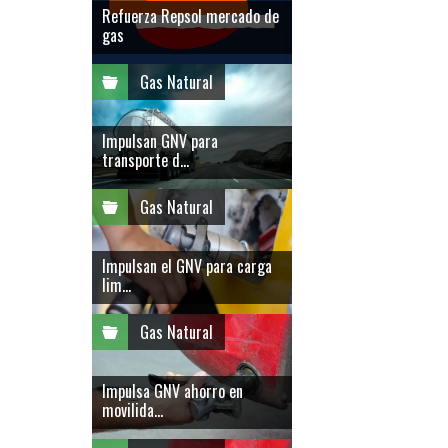
Refuerza Repsol mercado de
gas
Gas Natural
Impulsan GNV para
transporte d...
Gas Natural
Impulsan el GNV para carga
lim...
Gas Natural
Impulsa GNV ahorro en
movilida...