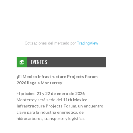
Cotizaciones del mercado por
TradingView
EVENTOS
¡El Mexico Infrastructure Projects Forum
2026 llega a Monterrey!
El próximo
21 y 22 de enero de 2026
,
Monterrey será sede del
11th Mexico
Infrastructure Projects Forum
, un encuentro
clave para la industria energética, de
hidrocarburos, transporte y logística.