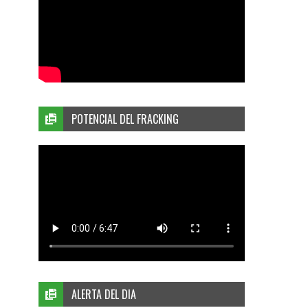
POTENCIAL DEL FRACKING
ALERTA DEL DIA