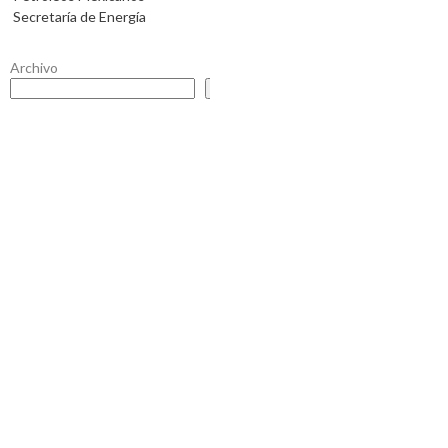
Secretaría de Energía
Archivo
Buscar