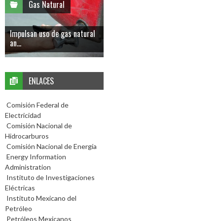
Gas Natural
Impulsan uso de gas natural
an...
ENLACES
Comisión Federal de
Electricidad
Comisión Nacional de
Hidrocarburos
Comisión Nacional de Energía
Energy Information
Administration
Instituto de Investigaciones
Eléctricas
Instituto Mexicano del
Petróleo
Petróleos Mexicanos