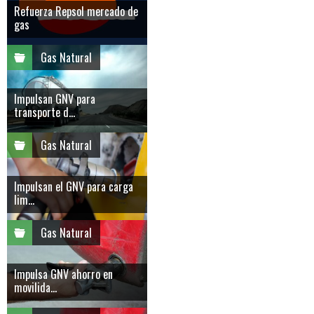
Refuerza Repsol mercado de
gas
Gas Natural
Impulsan GNV para
transporte d...
Gas Natural
Impulsan el GNV para carga
lim...
Gas Natural
Impulsa GNV ahorro en
movilida...