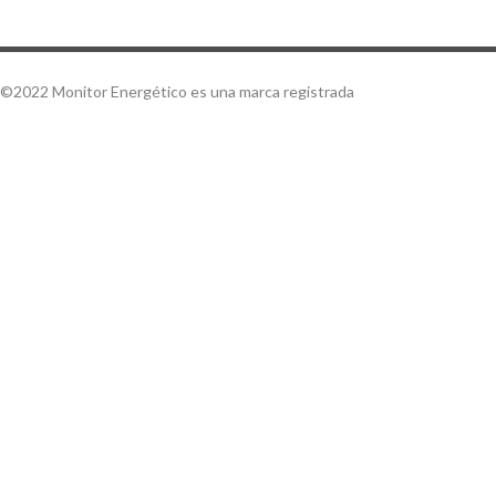
©2022 Monitor Energético es una marca registrada