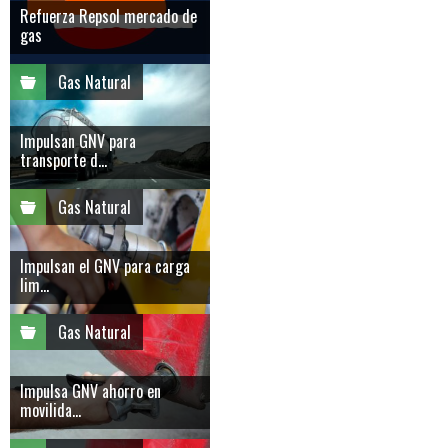
Refuerza Repsol mercado de
gas
Gas Natural
Impulsan GNV para
transporte d...
Gas Natural
Impulsan el GNV para carga
lim...
Gas Natural
Impulsa GNV ahorro en
movilida...