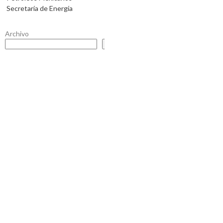
Secretaría de Energía
Archivo
Buscar