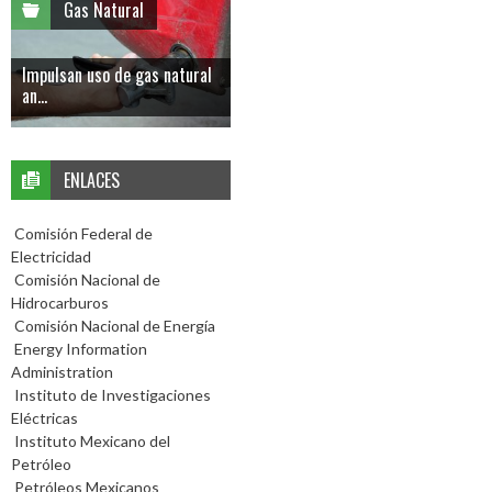
Gas Natural
Impulsan uso de gas natural
an...
ENLACES
Comisión Federal de
Electricidad
Comisión Nacional de
Hidrocarburos
Comisión Nacional de Energía
Energy Information
Administration
Instituto de Investigaciones
Eléctricas
Instituto Mexicano del
Petróleo
Petróleos Mexicanos