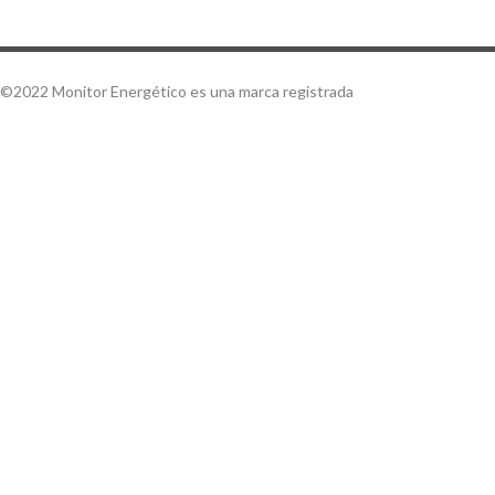
©2022 Monitor Energético es una marca registrada