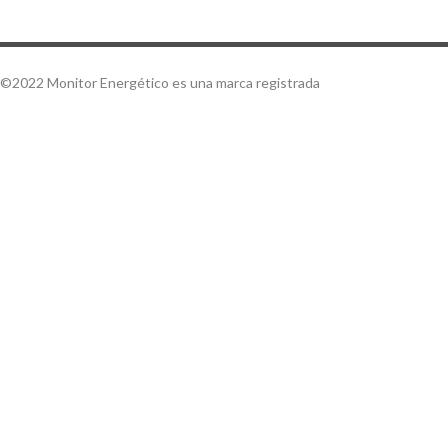
©2022 Monitor Energético es una marca registrada