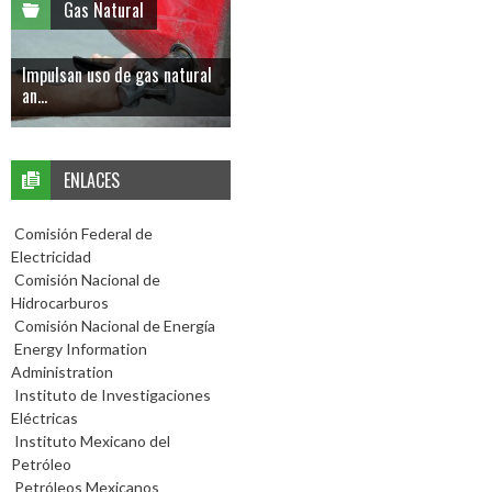
Gas Natural
Impulsan uso de gas natural
an...
ENLACES
Comisión Federal de
Electricidad
Comisión Nacional de
Hidrocarburos
Comisión Nacional de Energía
Energy Information
Administration
Instituto de Investigaciones
Eléctricas
Instituto Mexicano del
Petróleo
Petróleos Mexicanos