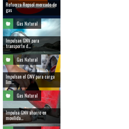
Refuerza Repsol mercado de
gas
Gas Natural
Impulsan GNV para
transporte d...
Gas Natural
Impulsan el GNV para carga
lim...
Gas Natural
Impulsa GNV ahorro en
movilida...