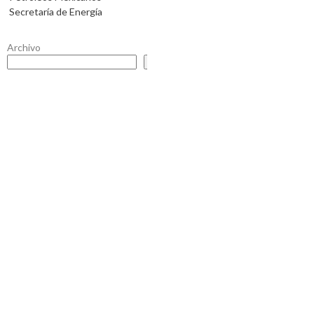
Secretaría de Energía
Archivo
Buscar