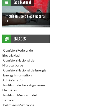
Gas Natural
Impulsan uso de gas natural
an...
ENLACES
Comisión Federal de
Electricidad
Comisión Nacional de
Hidrocarburos
Comisión Nacional de Energía
Energy Information
Administration
Instituto de Investigaciones
Eléctricas
Instituto Mexicano del
Petróleo
Petróleos Mexicanos