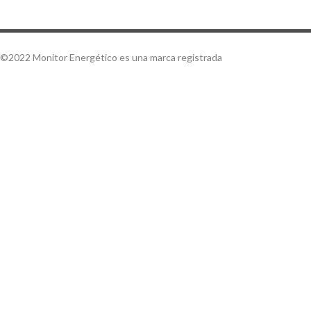
©2022 Monitor Energético es una marca registrada