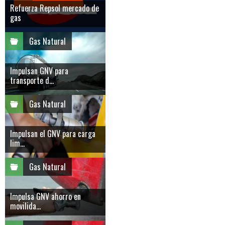
Refuerza Repsol mercado de
gas
Gas Natural
Impulsan GNV para
transporte d...
Gas Natural
Impulsan el GNV para carga
lim...
Gas Natural
Impulsa GNV ahorro en
movilida...