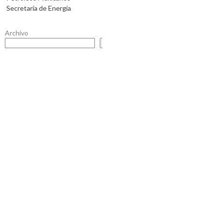
Secretaría de Energía
Archivo
Buscar