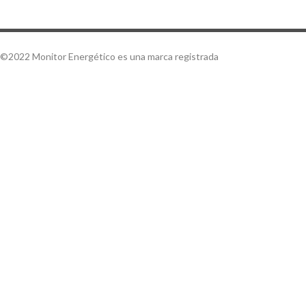
©2022 Monitor Energético es una marca registrada