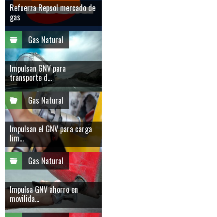
Refuerza Repsol mercado de
gas
Gas Natural
Impulsan GNV para
transporte d...
Gas Natural
Impulsan el GNV para carga
lim...
Gas Natural
Impulsa GNV ahorro en
movilida...