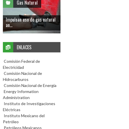
Gas Natural
Impulsan uso de gas natural
an...
ENLACES
Comisión Federal de
Electricidad
Comisión Nacional de
Hidrocarburos
Comisión Nacional de Energía
Energy Information
Administration
Instituto de Investigaciones
Eléctricas
Instituto Mexicano del
Petróleo
Petróleos Mexicanos