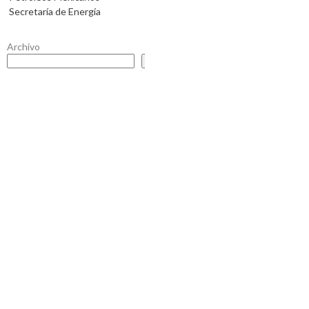
Secretaría de Energía
Archivo
Buscar