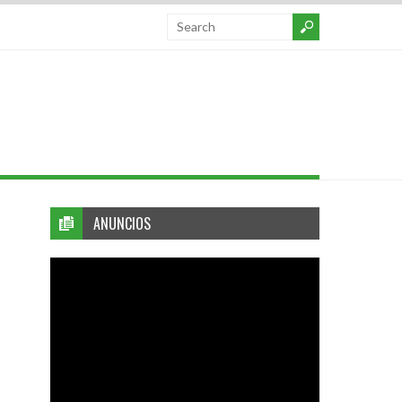
ANUNCIOS