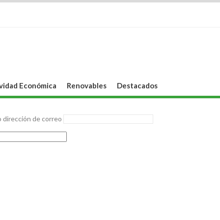
vidad Económica
Renovables
Destacados
 dirección de correo