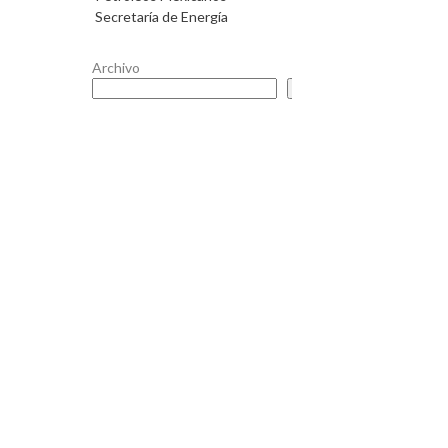
Secretaría de Energía
Archivo
Buscar