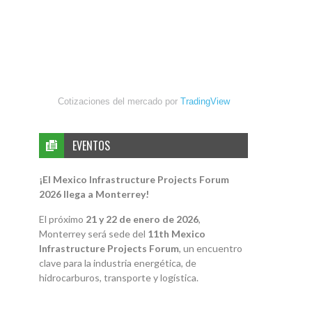
Cotizaciones del mercado por
TradingView
EVENTOS
¡El Mexico Infrastructure Projects Forum
2026 llega a Monterrey!
El próximo
21 y 22 de enero de 2026
,
Monterrey será sede del
11th Mexico
Infrastructure Projects Forum
, un encuentro
clave para la industria energética, de
hidrocarburos, transporte y logística.