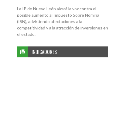
La IP de Nuevo León alzará la voz contra el
posible aumento al Impuesto Sobre Nómina
(ISN), advirtiendo afectaciones a la
competitividad y a la atracción de inversiones en
el estado.
INDICADORES