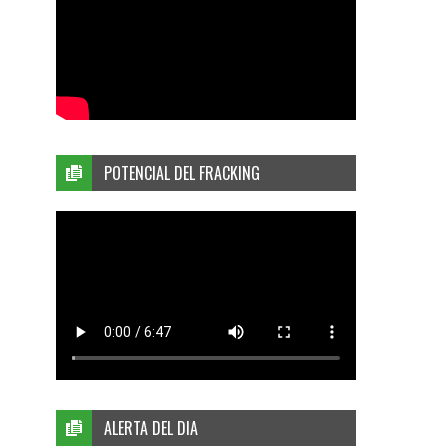
POTENCIAL DEL FRACKING
ALERTA DEL DIA