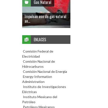
Gas Natural
Impulsan uso de gas natural
an...
ENLACES
Comisión Federal de
Electricidad
Comisión Nacional de
Hidrocarburos
Comisión Nacional de Energía
Energy Information
Administration
Instituto de Investigaciones
Eléctricas
Instituto Mexicano del
Petróleo
Petróleos Mexicanos