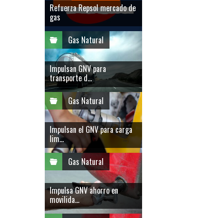
Refuerza Repsol mercado de
gas
Gas Natural
Impulsan GNV para
transporte d...
Gas Natural
Impulsan el GNV para carga
lim...
Gas Natural
Impulsa GNV ahorro en
movilida...