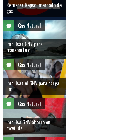
Refuerza Repsol mercado de
gas
Gas Natural
Impulsan GNV para
transporte d...
Gas Natural
Impulsan el GNV para carga
lim...
Gas Natural
Impulsa GNV ahorro en
movilida...