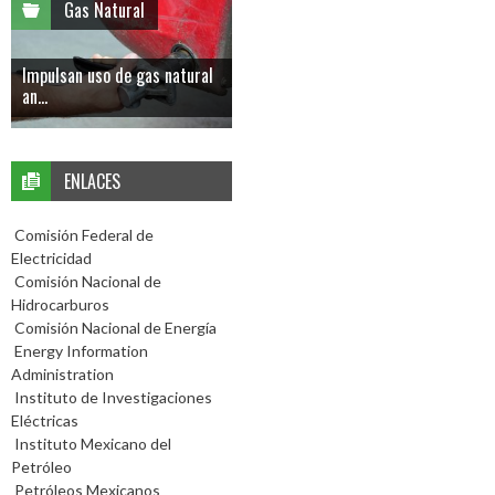
Gas Natural
Impulsan uso de gas natural
an...
ENLACES
Comisión Federal de
Electricidad
Comisión Nacional de
Hidrocarburos
Comisión Nacional de Energía
Energy Information
Administration
Instituto de Investigaciones
Eléctricas
Instituto Mexicano del
Petróleo
Petróleos Mexicanos