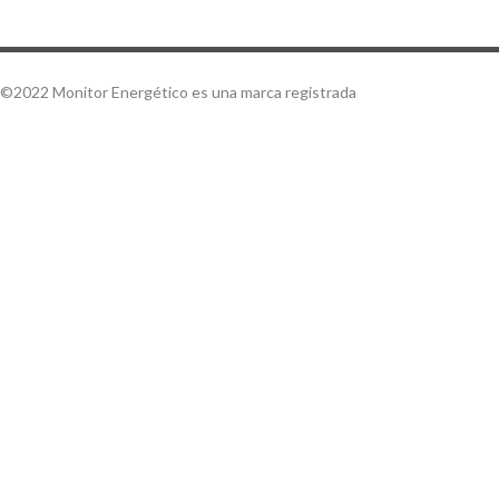
©2022 Monitor Energético es una marca registrada