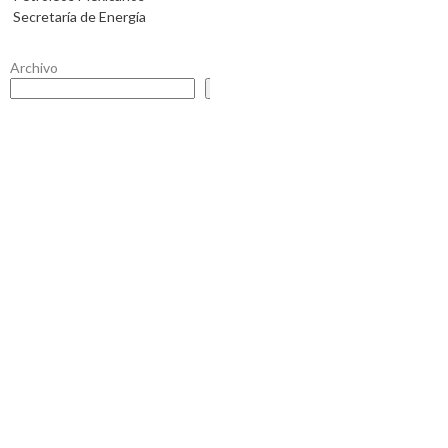
Secretaría de Energía
Archivo
Buscar