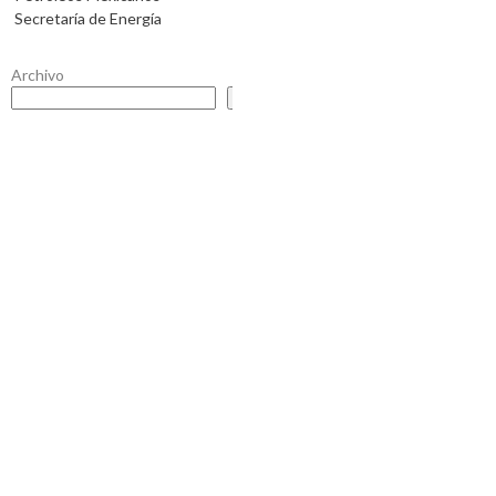
Secretaría de Energía
Archivo
Buscar