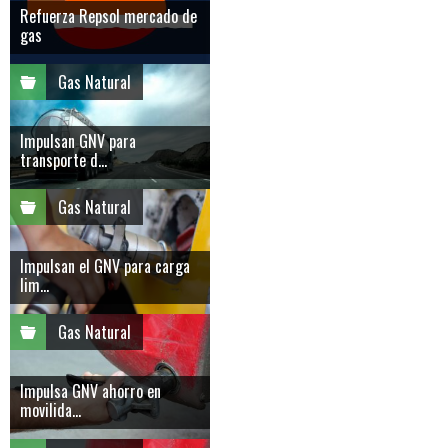
Refuerza Repsol mercado de
gas
Gas Natural
Impulsan GNV para
transporte d...
Gas Natural
Impulsan el GNV para carga
lim...
Gas Natural
Impulsa GNV ahorro en
movilida...