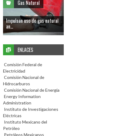
Gas Natural
Impulsan uso de gas natural
an...
ENLACES
Comisión Federal de
Electricidad
Comisión Nacional de
Hidrocarburos
Comisión Nacional de Energía
Energy Information
Administration
Instituto de Investigaciones
Eléctricas
Instituto Mexicano del
Petróleo
Petróleos Mexicanos