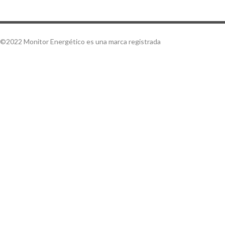
©2022 Monitor Energético es una marca registrada